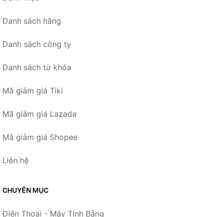
Danh sách hãng
Danh sách công ty
Danh sách từ khóa
Mã giảm giá Tiki
Mã giảm giá Lazada
Mã giảm giá Shopee
Liên hệ
CHUYÊN MỤC
Điện Thoại - Máy Tính Bảng