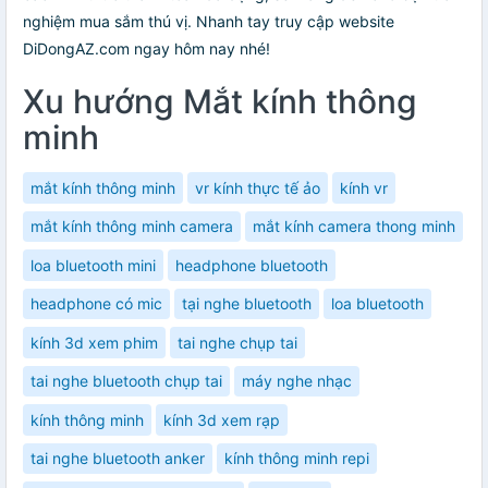
nghiệm mua sắm thú vị. Nhanh tay truy cập website
DiDongAZ.com ngay hôm nay nhé!
Xu hướng Mắt kính thông
minh
mắt kính thông minh
vr kính thực tế ảo
kính vr
mắt kính thông minh camera
mắt kính camera thong minh
loa bluetooth mini
headphone bluetooth
headphone có mic
tại nghe bluetooth
loa bluetooth
kính 3d xem phim
tai nghe chụp tai
tai nghe bluetooth chụp tai
máy nghe nhạc
kính thông minh
kính 3d xem rạp
tai nghe bluetooth anker
kính thông minh repi