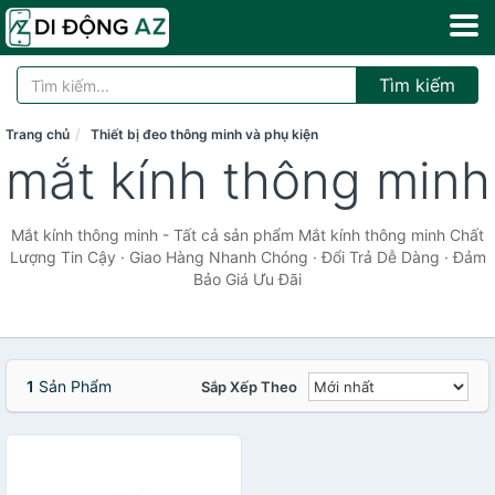
Tìm kiếm
Trang chủ
Thiết bị đeo thông minh và phụ kiện
mắt kính thông minh
Mắt kính thông minh - Tất cả sản phẩm Mắt kính thông minh Chất
Lượng Tin Cậy · Giao Hàng Nhanh Chóng · Đổi Trả Dễ Dàng · Đảm
Bảo Giá Ưu Đãi
1
Sản Phẩm
Sắp Xếp Theo