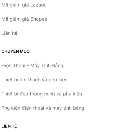
Mã giảm giá Lazada
Mã giảm giá Shopee
Liên hệ
CHUYÊN MỤC
Điện Thoại - Máy Tính Bảng
Thiết bị âm thanh và phụ kiện
Thiết bị đeo thông minh và phụ kiện
Phụ kiện điện thoại và máy tính bảng
LIÊN HỆ