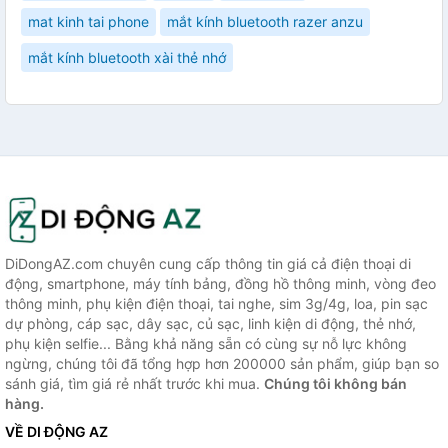
mat kinh tai phone
mắt kính bluetooth razer anzu
mắt kính bluetooth xài thẻ nhớ
DiDongAZ.com chuyên cung cấp thông tin giá cả điện thoại di
động, smartphone, máy tính bảng, đồng hồ thông minh, vòng đeo
thông minh, phụ kiện điện thoại, tai nghe, sim 3g/4g, loa, pin sạc
dự phòng, cáp sạc, dây sạc, củ sạc, linh kiện di động, thẻ nhớ,
phụ kiện selfie... Bằng khả năng sẵn có cùng sự nỗ lực không
ngừng, chúng tôi đã tổng hợp hơn 200000 sản phẩm, giúp bạn so
sánh giá, tìm giá rẻ nhất trước khi mua.
Chúng tôi không bán
hàng.
VỀ DI ĐỘNG AZ