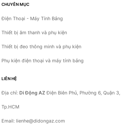
CHUYÊN MỤC
Điện Thoại - Máy Tính Bảng
Thiết bị âm thanh và phụ kiện
Thiết bị đeo thông minh và phụ kiện
Phụ kiện điện thoại và máy tính bảng
LIÊN HỆ
Địa chỉ:
Di Động AZ
Điện Biên Phủ, Phường 6, Quận 3,
Tp.HCM
Email: lienhe@didongaz.com