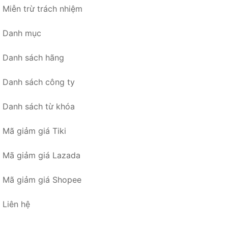
Miễn trừ trách nhiệm
Danh mục
Danh sách hãng
Danh sách công ty
Danh sách từ khóa
Mã giảm giá Tiki
Mã giảm giá Lazada
Mã giảm giá Shopee
Liên hệ