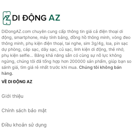
DiDongAZ.com chuyên cung cấp thông tin giá cả điện thoại di
động, smartphone, máy tính bảng, đồng hồ thông minh, vòng đeo
thông minh, phụ kiện điện thoại, tai nghe, sim 3g/4g, loa, pin sạc
dự phòng, cáp sạc, dây sạc, củ sạc, linh kiện di động, thẻ nhớ,
phụ kiện selfie... Bằng khả năng sẵn có cùng sự nỗ lực không
ngừng, chúng tôi đã tổng hợp hơn 200000 sản phẩm, giúp bạn so
sánh giá, tìm giá rẻ nhất trước khi mua.
Chúng tôi không bán
hàng.
VỀ DI ĐỘNG AZ
Giới thiệu
Chính sách bảo mật
Điều khoản sử dụng