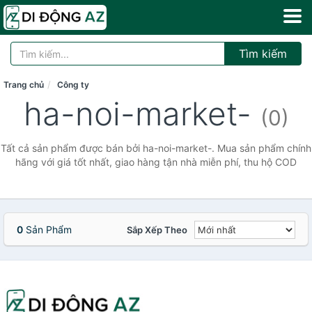
Tìm kiếm
Trang chủ
Công ty
ha-noi-market-
(0)
Tất cả sản phẩm được bán bởi ha-noi-market-. Mua sản phẩm chính
hãng với giá tốt nhất, giao hàng tận nhà miễn phí, thu hộ COD
0
Sản Phẩm
Sắp Xếp Theo