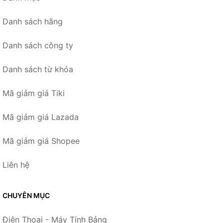
Danh sách hãng
Danh sách công ty
Danh sách từ khóa
Mã giảm giá Tiki
Mã giảm giá Lazada
Mã giảm giá Shopee
Liên hệ
CHUYÊN MỤC
Điện Thoại - Máy Tính Bảng