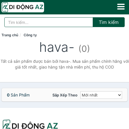
Tìm kiếm
Trang chủ
Công ty
hava-
(0)
Tất cả sản phẩm được bán bởi hava-. Mua sản phẩm chính hãng với
giá tốt nhất, giao hàng tận nhà miễn phí, thu hộ COD
0
Sản Phẩm
Sắp Xếp Theo