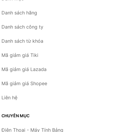
Danh sách hãng
Danh sách công ty
Danh sách từ khóa
Mã giảm giá Tiki
Mã giảm giá Lazada
Mã giảm giá Shopee
Liên hệ
CHUYÊN MỤC
Điện Thoại - Máy Tính Bảng