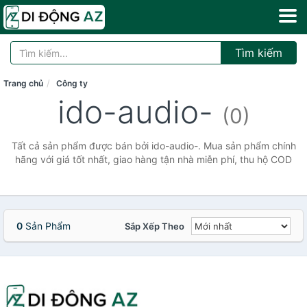
Tìm kiếm
Trang chủ
Công ty
ido-audio-
(0)
Tất cả sản phẩm được bán bởi ido-audio-. Mua sản phẩm chính
hãng với giá tốt nhất, giao hàng tận nhà miễn phí, thu hộ COD
0
Sản Phẩm
Sắp Xếp Theo