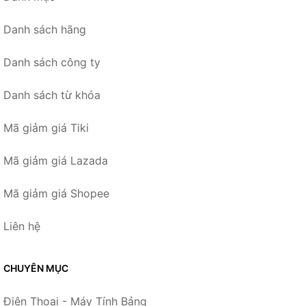
Danh sách hãng
Danh sách công ty
Danh sách từ khóa
Mã giảm giá Tiki
Mã giảm giá Lazada
Mã giảm giá Shopee
Liên hệ
CHUYÊN MỤC
Điện Thoại - Máy Tính Bảng