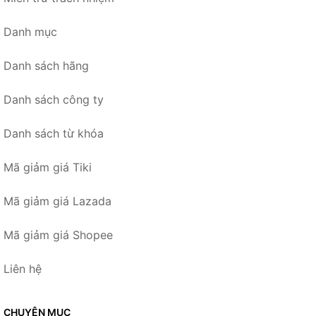
Danh mục
Danh sách hãng
Danh sách công ty
Danh sách từ khóa
Mã giảm giá Tiki
Mã giảm giá Lazada
Mã giảm giá Shopee
Liên hệ
CHUYÊN MỤC