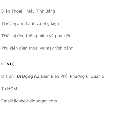
Điện Thoại - Máy Tính Bảng
Thiết bị âm thanh và phụ kiện
Thiết bị đeo thông minh và phụ kiện
Phụ kiện điện thoại và máy tính bảng
LIÊN HỆ
Địa chỉ:
Di Động AZ
Điện Biên Phủ, Phường 6, Quận 3,
Tp.HCM
Email: lienhe@didongaz.com