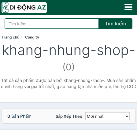
Tìm kiếm
Trang chủ
Công ty
khang-nhung-shop-
(0)
Tất cả sản phẩm được bán bởi khang-nhung-shop-. Mua sản phẩm
chính hãng với giá tốt nhất, giao hàng tận nhà miễn phí, thu hộ COD
0
Sản Phẩm
Sắp Xếp Theo