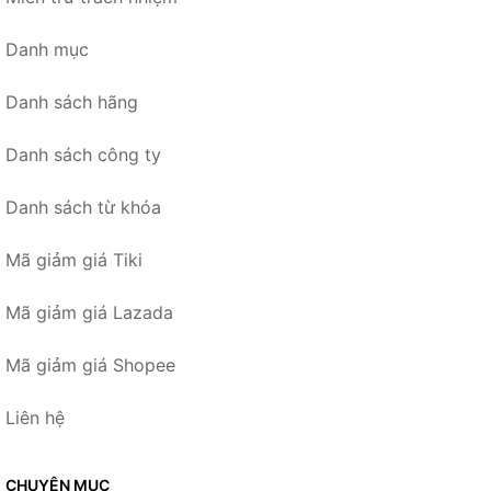
Danh mục
Danh sách hãng
Danh sách công ty
Danh sách từ khóa
Mã giảm giá Tiki
Mã giảm giá Lazada
Mã giảm giá Shopee
Liên hệ
CHUYÊN MỤC