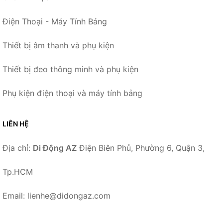
Điện Thoại - Máy Tính Bảng
Thiết bị âm thanh và phụ kiện
Thiết bị đeo thông minh và phụ kiện
Phụ kiện điện thoại và máy tính bảng
LIÊN HỆ
Địa chỉ:
Di Động AZ
Điện Biên Phủ, Phường 6, Quận 3,
Tp.HCM
Email: lienhe@didongaz.com