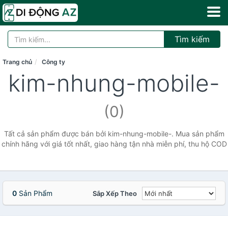
Tìm kiếm
Trang chủ
Công ty
kim-nhung-mobile-
(0)
Tất cả sản phẩm được bán bởi kim-nhung-mobile-. Mua sản phẩm
chính hãng với giá tốt nhất, giao hàng tận nhà miễn phí, thu hộ COD
0
Sản Phẩm
Sắp Xếp Theo