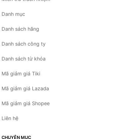
Danh mục
Danh sách hãng
Danh sách công ty
Danh sách từ khóa
Mã giảm giá Tiki
Mã giảm giá Lazada
Mã giảm giá Shopee
Liên hệ
CHUYÊN MỤC