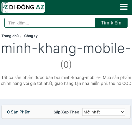
Tìm kiếm
Trang chủ
Công ty
minh-khang-mobile-
(0)
Tất cả sản phẩm được bán bởi minh-khang-mobile-. Mua sản phẩm
chính hãng với giá tốt nhất, giao hàng tận nhà miễn phí, thu hộ COD
0
Sản Phẩm
Sắp Xếp Theo