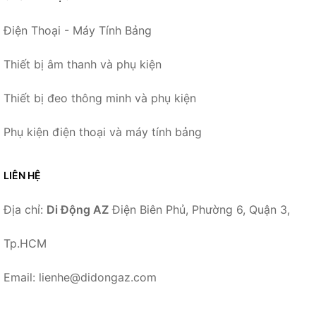
Điện Thoại - Máy Tính Bảng
Thiết bị âm thanh và phụ kiện
Thiết bị đeo thông minh và phụ kiện
Phụ kiện điện thoại và máy tính bảng
LIÊN HỆ
Địa chỉ:
Di Động AZ
Điện Biên Phủ, Phường 6, Quận 3,
Tp.HCM
Email: lienhe@didongaz.com