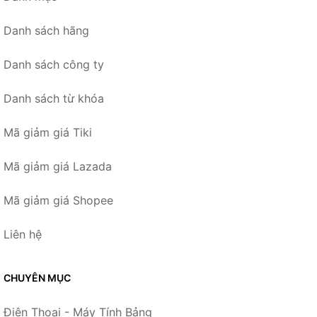
Danh sách hãng
Danh sách công ty
Danh sách từ khóa
Mã giảm giá Tiki
Mã giảm giá Lazada
Mã giảm giá Shopee
Liên hệ
CHUYÊN MỤC
Điện Thoại - Máy Tính Bảng