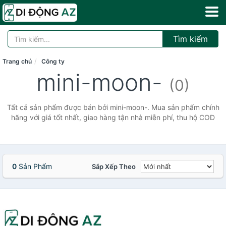
Tìm kiếm
Trang chủ
Công ty
mini-moon-
(0)
Tất cả sản phẩm được bán bởi mini-moon-. Mua sản phẩm chính
hãng với giá tốt nhất, giao hàng tận nhà miễn phí, thu hộ COD
0
Sản Phẩm
Sắp Xếp Theo