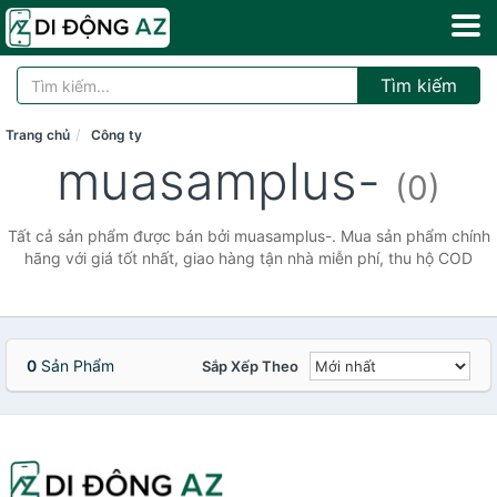
Tìm kiếm
Trang chủ
Công ty
muasamplus-
(0)
Tất cả sản phẩm được bán bởi muasamplus-. Mua sản phẩm chính
hãng với giá tốt nhất, giao hàng tận nhà miễn phí, thu hộ COD
0
Sản Phẩm
Sắp Xếp Theo