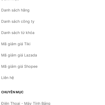
Danh sách hãng
Danh sách công ty
Danh sách từ khóa
Mã giảm giá Tiki
Mã giảm giá Lazada
Mã giảm giá Shopee
Liên hệ
CHUYÊN MỤC
Điện Thoại - Máy Tính Bảng