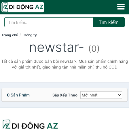
Tìm kiếm
Trang chủ
Công ty
newstar-
(0)
Tất cả sản phẩm được bán bởi newstar-. Mua sản phẩm chính hãng
với giá tốt nhất, giao hàng tận nhà miễn phí, thu hộ COD
0
Sản Phẩm
Sắp Xếp Theo