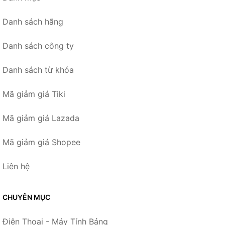
Danh sách hãng
Danh sách công ty
Danh sách từ khóa
Mã giảm giá Tiki
Mã giảm giá Lazada
Mã giảm giá Shopee
Liên hệ
CHUYÊN MỤC
Điện Thoại - Máy Tính Bảng