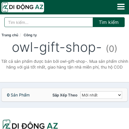
Tìm kiếm
Trang chủ
Công ty
owl-gift-shop-
(0)
Tất cả sản phẩm được bán bởi owl-gift-shop-. Mua sản phẩm chính
hãng với giá tốt nhất, giao hàng tận nhà miễn phí, thu hộ COD
0
Sản Phẩm
Sắp Xếp Theo