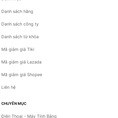
Danh sách hãng
Danh sách công ty
Danh sách từ khóa
Mã giảm giá Tiki
Mã giảm giá Lazada
Mã giảm giá Shopee
Liên hệ
CHUYÊN MỤC
Điện Thoại - Máy Tính Bảng