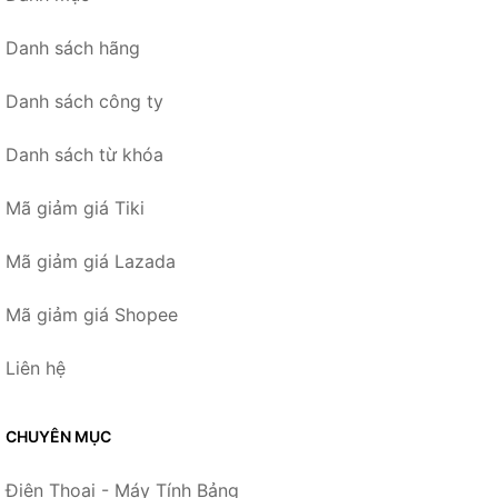
Danh sách hãng
Danh sách công ty
Danh sách từ khóa
Mã giảm giá Tiki
Mã giảm giá Lazada
Mã giảm giá Shopee
Liên hệ
CHUYÊN MỤC
Điện Thoại - Máy Tính Bảng