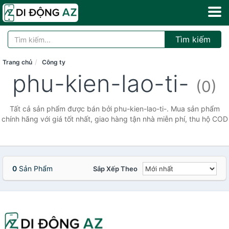
Tìm kiếm
Trang chủ
Công ty
phu-kien-lao-ti-
(0)
Tất cả sản phẩm được bán bởi phu-kien-lao-ti-. Mua sản phẩm
chính hãng với giá tốt nhất, giao hàng tận nhà miễn phí, thu hộ COD
0
Sản Phẩm
Sắp Xếp Theo