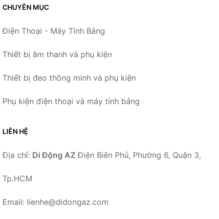
CHUYÊN MỤC
Điện Thoại - Máy Tính Bảng
Thiết bị âm thanh và phụ kiện
Thiết bị đeo thông minh và phụ kiện
Phụ kiện điện thoại và máy tính bảng
LIÊN HỆ
Địa chỉ:
Di Động AZ
Điện Biên Phủ, Phường 6, Quận 3,
Tp.HCM
Email: lienhe@didongaz.com