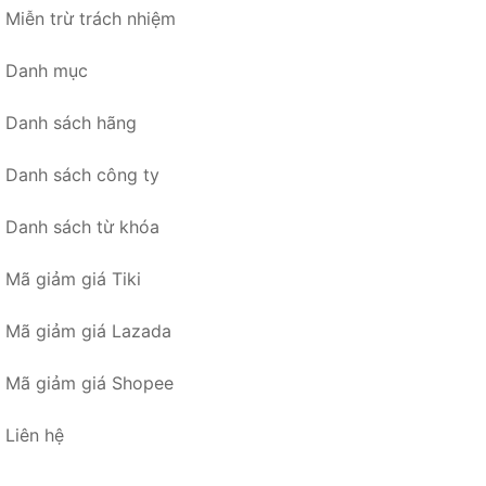
Miễn trừ trách nhiệm
Danh mục
Danh sách hãng
Danh sách công ty
Danh sách từ khóa
Mã giảm giá Tiki
Mã giảm giá Lazada
Mã giảm giá Shopee
Liên hệ