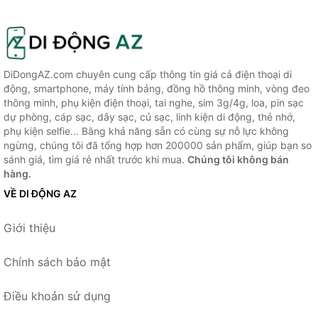
DiDongAZ.com chuyên cung cấp thông tin giá cả điện thoại di
động, smartphone, máy tính bảng, đồng hồ thông minh, vòng đeo
thông minh, phụ kiện điện thoại, tai nghe, sim 3g/4g, loa, pin sạc
dự phòng, cáp sạc, dây sạc, củ sạc, linh kiện di động, thẻ nhớ,
phụ kiện selfie... Bằng khả năng sẵn có cùng sự nỗ lực không
ngừng, chúng tôi đã tổng hợp hơn 200000 sản phẩm, giúp bạn so
sánh giá, tìm giá rẻ nhất trước khi mua.
Chúng tôi không bán
hàng.
VỀ DI ĐỘNG AZ
Giới thiệu
Chính sách bảo mật
Điều khoản sử dụng