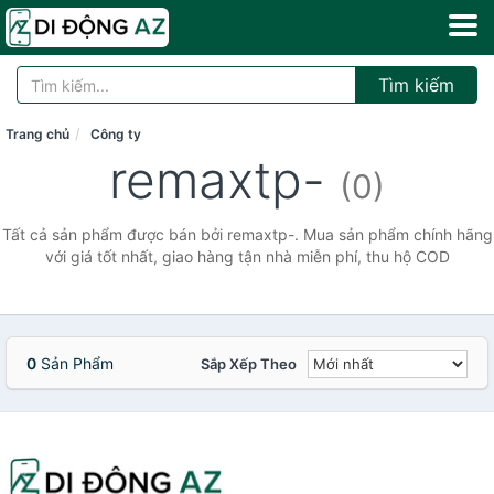
Tìm kiếm
Trang chủ
Công ty
remaxtp-
(0)
Tất cả sản phẩm được bán bởi remaxtp-. Mua sản phẩm chính hãng
với giá tốt nhất, giao hàng tận nhà miễn phí, thu hộ COD
0
Sản Phẩm
Sắp Xếp Theo