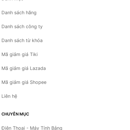
Danh sách hãng
Danh sách công ty
Danh sách từ khóa
Mã giảm giá Tiki
Mã giảm giá Lazada
Mã giảm giá Shopee
Liên hệ
CHUYÊN MỤC
Điện Thoại - Máy Tính Bảng