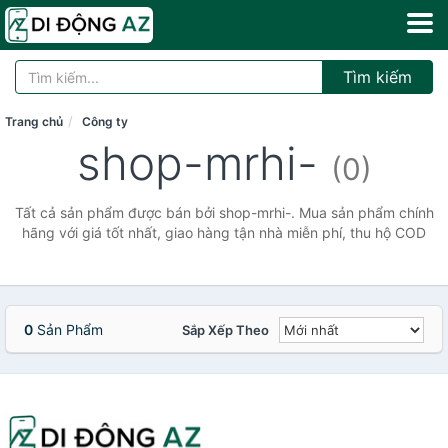
Tìm kiếm
Trang chủ
Công ty
shop-mrhi-
(0)
Tất cả sản phẩm được bán bởi shop-mrhi-. Mua sản phẩm chính
hãng với giá tốt nhất, giao hàng tận nhà miễn phí, thu hộ COD
0
Sản Phẩm
Sắp Xếp Theo