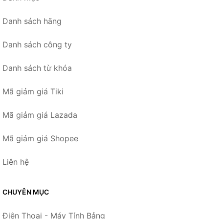
Danh sách hãng
Danh sách công ty
Danh sách từ khóa
Mã giảm giá Tiki
Mã giảm giá Lazada
Mã giảm giá Shopee
Liên hệ
CHUYÊN MỤC
Điện Thoại - Máy Tính Bảng