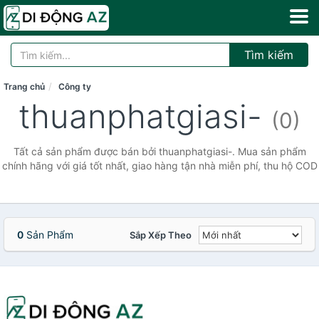
Tìm kiếm
Trang chủ
Công ty
thuanphatgiasi-
(0)
Tất cả sản phẩm được bán bởi thuanphatgiasi-. Mua sản phẩm
chính hãng với giá tốt nhất, giao hàng tận nhà miễn phí, thu hộ COD
0
Sản Phẩm
Sắp Xếp Theo