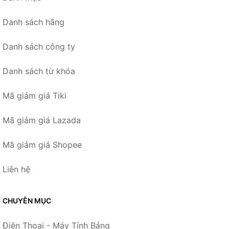
Danh sách hãng
Danh sách công ty
Danh sách từ khóa
Mã giảm giá Tiki
Mã giảm giá Lazada
Mã giảm giá Shopee
Liên hệ
CHUYÊN MỤC
Điện Thoại - Máy Tính Bảng