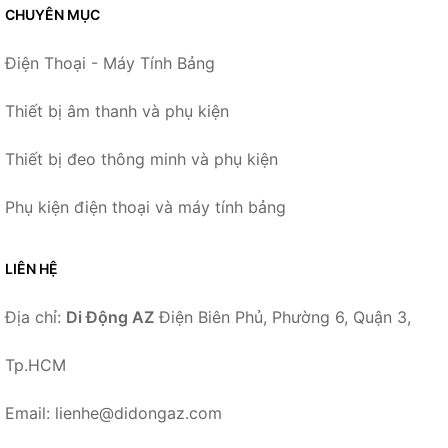
CHUYÊN MỤC
Điện Thoại - Máy Tính Bảng
Thiết bị âm thanh và phụ kiện
Thiết bị đeo thông minh và phụ kiện
Phụ kiện điện thoại và máy tính bảng
LIÊN HỆ
Địa chỉ:
Di Động AZ
Điện Biên Phủ, Phường 6, Quận 3,
Tp.HCM
Email: lienhe@didongaz.com