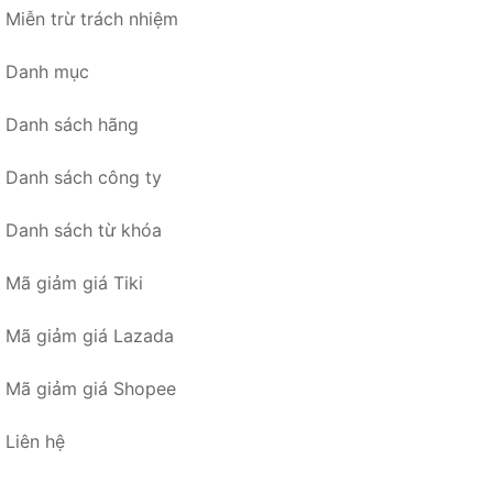
Miễn trừ trách nhiệm
Danh mục
Danh sách hãng
Danh sách công ty
Danh sách từ khóa
Mã giảm giá Tiki
Mã giảm giá Lazada
Mã giảm giá Shopee
Liên hệ