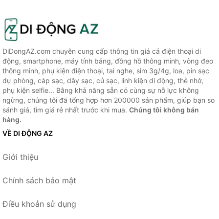
DiDongAZ.com chuyên cung cấp thông tin giá cả điện thoại di
động, smartphone, máy tính bảng, đồng hồ thông minh, vòng đeo
thông minh, phụ kiện điện thoại, tai nghe, sim 3g/4g, loa, pin sạc
dự phòng, cáp sạc, dây sạc, củ sạc, linh kiện di động, thẻ nhớ,
phụ kiện selfie... Bằng khả năng sẵn có cùng sự nỗ lực không
ngừng, chúng tôi đã tổng hợp hơn 200000 sản phẩm, giúp bạn so
sánh giá, tìm giá rẻ nhất trước khi mua.
Chúng tôi không bán
hàng.
VỀ DI ĐỘNG AZ
Giới thiệu
Chính sách bảo mật
Điều khoản sử dụng