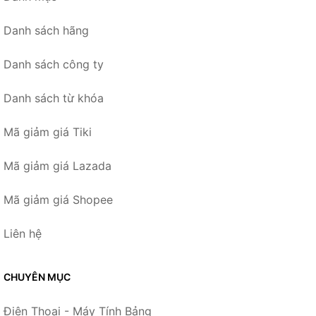
Danh sách hãng
Danh sách công ty
Danh sách từ khóa
Mã giảm giá Tiki
Mã giảm giá Lazada
Mã giảm giá Shopee
Liên hệ
CHUYÊN MỤC
Điện Thoại - Máy Tính Bảng