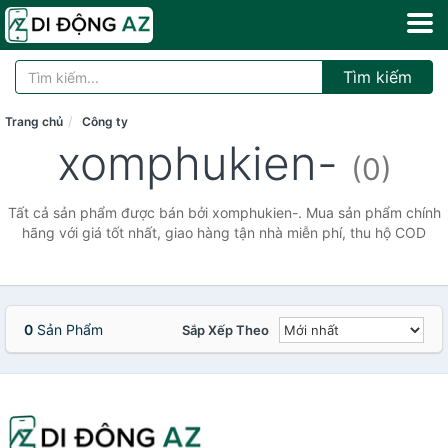
Tìm kiếm
Trang chủ
Công ty
xomphukien-
(0)
Tất cả sản phẩm được bán bởi xomphukien-. Mua sản phẩm chính
hãng với giá tốt nhất, giao hàng tận nhà miễn phí, thu hộ COD
0
Sản Phẩm
Sắp Xếp Theo