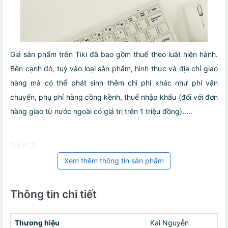
Giá sản phẩm trên Tiki đã bao gồm thuế theo luật hiện hành.
Bên cạnh đó, tuỳ vào loại sản phẩm, hình thức và địa chỉ giao
hàng mà có thể phát sinh thêm chi phí khác như phí vận
chuyển, phụ phí hàng cồng kềnh, thuế nhập khẩu (đối với đơn
hàng giao từ nước ngoài có giá trị trên 1 triệu đồng).....
Giá KLS
Xem thêm thông tin sản phẩm
Thông tin chi tiết
Thương hiệu
Kai Nguyễn