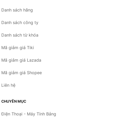
Danh sách hãng
Danh sách công ty
Danh sách từ khóa
Mã giảm giá Tiki
Mã giảm giá Lazada
Mã giảm giá Shopee
Liên hệ
CHUYÊN MỤC
Điện Thoại - Máy Tính Bảng