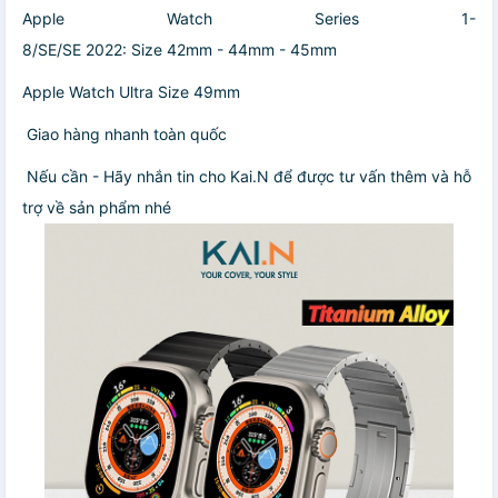
Apple Watch Series 1-
8/SE/SE 2022: Size 42mm - 44mm - 45mm
Apple Watch Ultra Size 49mm
Giao hàng nhanh toàn quốc
Nếu cần - Hãy nhắn tin cho Kai.N để được tư vấn thêm và hỗ
trợ về sản phẩm nhé