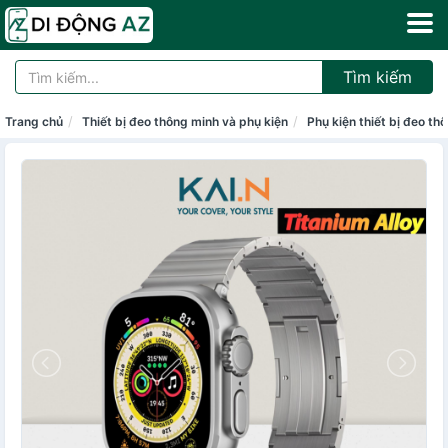
Tìm kiếm
Trang chủ
Thiết bị đeo thông minh và phụ kiện
Phụ kiện thiết bị đeo th