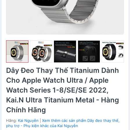
Dây Đeo Thay Thế Titanium Dành
Cho Apple Watch Ultra / Apple
Watch Series 1-8/SE/SE 2022,
Kai.N Ultra Titanium Metal - Hàng
Chính Hãng
Hãng:
Kai Nguyễn
|
Xem thêm các sản phẩm Dây đeo thay thế,
phụ trợ - Phụ kiện khác của Kai Nguyễn