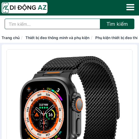
Tìm kiếm
Trang chủ
Thiết bị đeo thông minh và phụ kiện
Phụ kiện thiết bị đeo th