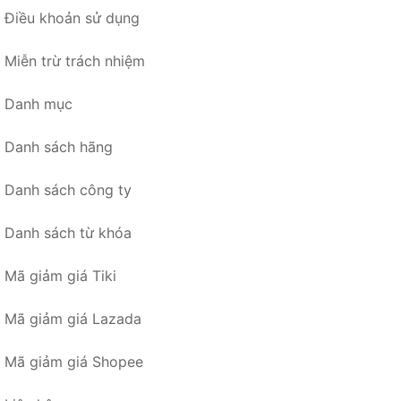
Điều khoản sử dụng
Miễn trừ trách nhiệm
Danh mục
Danh sách hãng
Danh sách công ty
Danh sách từ khóa
Mã giảm giá Tiki
Mã giảm giá Lazada
Mã giảm giá Shopee