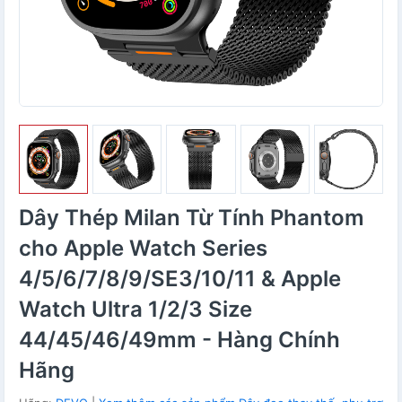
Dây Thép Milan Từ Tính Phantom
cho Apple Watch Series
4/5/6/7/8/9/SE3/10/11 & Apple
Watch Ultra 1/2/3 Size
44/45/46/49mm - Hàng Chính
Hãng