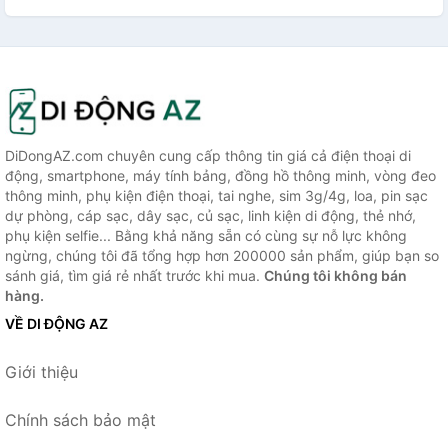
DiDongAZ.com chuyên cung cấp thông tin giá cả điện thoại di
động, smartphone, máy tính bảng, đồng hồ thông minh, vòng đeo
thông minh, phụ kiện điện thoại, tai nghe, sim 3g/4g, loa, pin sạc
dự phòng, cáp sạc, dây sạc, củ sạc, linh kiện di động, thẻ nhớ,
phụ kiện selfie... Bằng khả năng sẵn có cùng sự nỗ lực không
ngừng, chúng tôi đã tổng hợp hơn 200000 sản phẩm, giúp bạn so
sánh giá, tìm giá rẻ nhất trước khi mua.
Chúng tôi không bán
hàng.
VỀ DI ĐỘNG AZ
Giới thiệu
Chính sách bảo mật