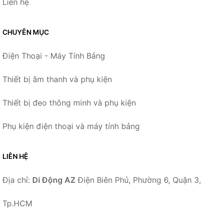
Liên hệ
CHUYÊN MỤC
Điện Thoại - Máy Tính Bảng
Thiết bị âm thanh và phụ kiện
Thiết bị đeo thông minh và phụ kiện
Phụ kiện điện thoại và máy tính bảng
LIÊN HỆ
Địa chỉ:
Di Động AZ
Điện Biên Phủ, Phường 6, Quận 3,
Tp.HCM