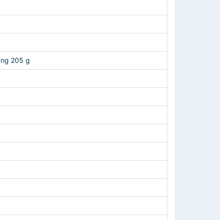
ặng 205 g