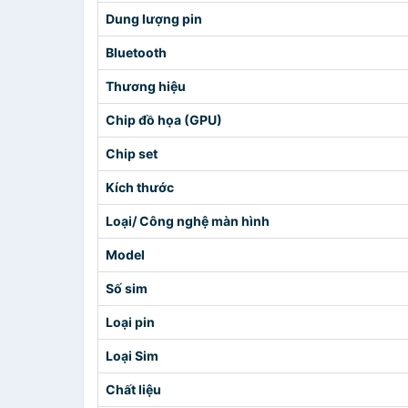
Dung lượng pin
Bluetooth
Thương hiệu
Chip đồ họa (GPU)
Chip set
Kích thước
Loại/ Công nghệ màn hình
Model
Số sim
Loại pin
Loại Sim
Chất liệu