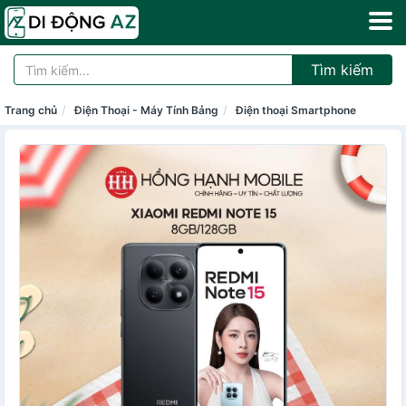
Tìm kiếm
Trang chủ
Điện Thoại - Máy Tính Bảng
Điện thoại Smartphone