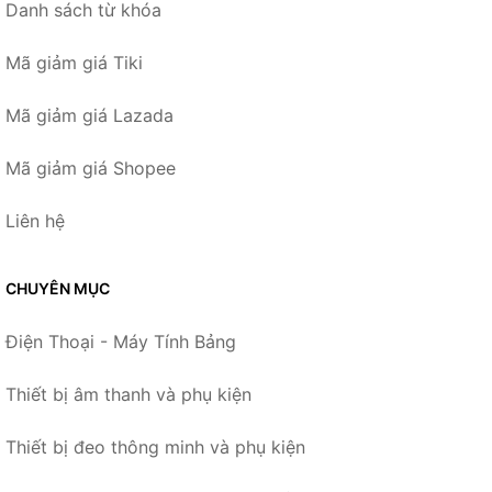
Danh sách từ khóa
Mã giảm giá Tiki
Mã giảm giá Lazada
Mã giảm giá Shopee
Liên hệ
CHUYÊN MỤC
Điện Thoại - Máy Tính Bảng
Thiết bị âm thanh và phụ kiện
Thiết bị đeo thông minh và phụ kiện