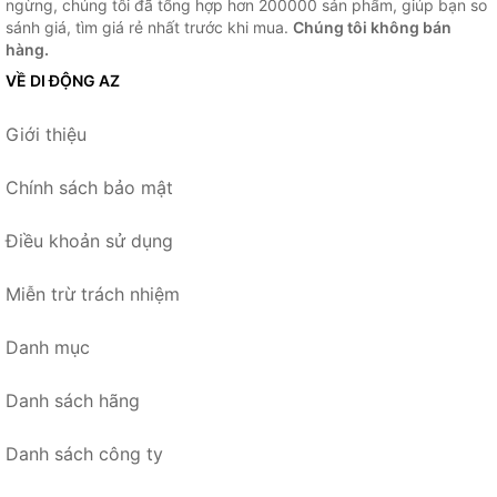
ngừng, chúng tôi đã tổng hợp hơn 200000 sản phẩm, giúp bạn so
sánh giá, tìm giá rẻ nhất trước khi mua.
Chúng tôi không bán
hàng.
VỀ DI ĐỘNG AZ
Giới thiệu
Chính sách bảo mật
Điều khoản sử dụng
Miễn trừ trách nhiệm
Danh mục
Danh sách hãng
Danh sách công ty