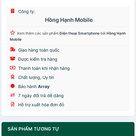
Công ty:
Hồng Hạnh Mobile
Xem thêm các sản phẩm
Điện thoại Smartphone
bởi
Hồng Hạnh
Mobile
Giao hàng toàn quốc
Được kiểm tra hàng
Thanh toán khi nhận hàng
Chất lượng, Uy tín
Bảo hành
Array
7 ngày đổi trả dễ dàng
Hỗ trợ xuất hóa đơn đỏ
SẢN PHẨM TƯƠNG TỰ