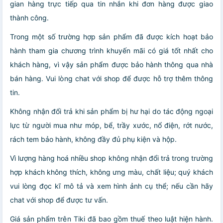
gian hàng trực tiếp qua tin nhắn khi đơn hàng được giao
thành công.
Trong một số trường hợp sản phẩm đã được kích hoạt bảo
hành tham gia chương trình khuyến mãi có giá tốt nhất cho
khách hàng, vì vậy sản phẩm được bảo hành thông qua nhà
bán hàng. Vui lòng chat với shop để được hỗ trợ thêm thông
tin.
Không nhận đổi trả khi sản phẩm bị hư hại do tác động ngoại
lực từ người mua như móp, bể, trầy xước, nổ điện, rớt nước,
rách tem bảo hành, không đầy đủ phụ kiện và hộp.
Vì lượng hàng hoá nhiều shop không nhận đổi trả trong trường
hợp khách không thích, không ưng màu, chất liệu; quý khách
vui lòng đọc kĩ mô tả và xem hình ảnh cụ thể; nếu cần hãy
chat với shop để được tư vấn.
Giá sản phẩm trên Tiki đã bao gồm thuế theo luật hiện hành.