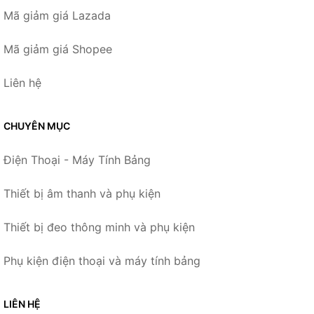
Mã giảm giá Lazada
Mã giảm giá Shopee
Liên hệ
CHUYÊN MỤC
Điện Thoại - Máy Tính Bảng
Thiết bị âm thanh và phụ kiện
Thiết bị đeo thông minh và phụ kiện
Phụ kiện điện thoại và máy tính bảng
LIÊN HỆ