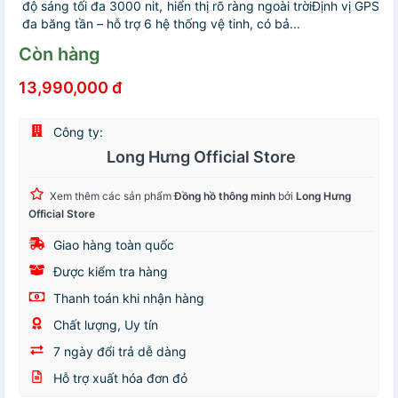
độ sáng tối đa 3000 nit, hiển thị rõ ràng ngoài trờiĐịnh vị GPS
đa băng tần – hỗ trợ 6 hệ thống vệ tinh, có bả...
Còn hàng
13,990,000 đ
Công ty:
Long Hưng Official Store
Xem thêm các sản phẩm
Đồng hồ thông minh
bởi
Long Hưng
Official Store
Giao hàng toàn quốc
Được kiểm tra hàng
Thanh toán khi nhận hàng
Chất lượng, Uy tín
7 ngày đổi trả dễ dàng
Hỗ trợ xuất hóa đơn đỏ