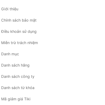
Giới thiệu
Chính sách bảo mật
Điều khoản sử dụng
Miễn trừ trách nhiệm
Danh mục
Danh sách hãng
Danh sách công ty
Danh sách từ khóa
Mã giảm giá Tiki