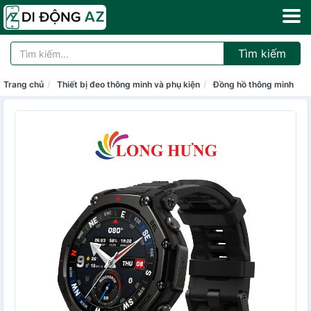
Tìm kiếm
Trang chủ
Thiết bị đeo thông minh và phụ kiện
Đồng hồ thông minh