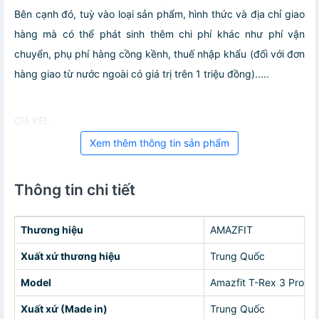
Bên cạnh đó, tuỳ vào loại sản phẩm, hình thức và địa chỉ giao
hàng mà có thể phát sinh thêm chi phí khác như phí vận
chuyển, phụ phí hàng cồng kềnh, thuế nhập khẩu (đối với đơn
hàng giao từ nước ngoài có giá trị trên 1 triệu đồng).....
Giá KEL
Xem thêm thông tin sản phẩm
Thông tin chi tiết
Thương hiệu
AMAZFIT
Xuất xứ thương hiệu
Trung Quốc
Model
Amazfit T-Rex 3 Pro 
Xuất xứ (Made in)
Trung Quốc