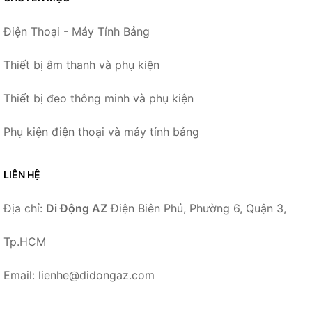
Điện Thoại - Máy Tính Bảng
Thiết bị âm thanh và phụ kiện
Thiết bị đeo thông minh và phụ kiện
Phụ kiện điện thoại và máy tính bảng
LIÊN HỆ
Địa chỉ:
Di Động AZ
Điện Biên Phủ, Phường 6, Quận 3,
Tp.HCM
Email: lienhe@didongaz.com