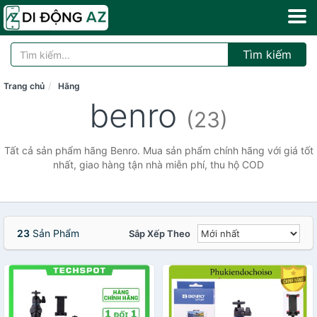
Tìm kiếm
Trang chủ
Hãng
benro
(23)
Tất cả sản phẩm hãng Benro. Mua sản phẩm chính hãng với giá tốt
nhất, giao hàng tận nhà miễn phí, thu hộ COD
23
Sản Phẩm
Sắp Xếp Theo