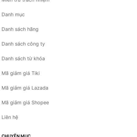
Danh mục
Danh sách hãng
Danh sách công ty
Danh sách từ khóa
Mã giảm giá Tiki
Mã giảm giá Lazada
Mã giảm giá Shopee
Liên hệ
CHUYÊN MỤC