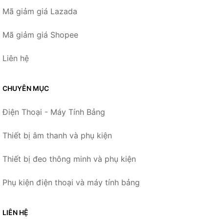
Mã giảm giá Lazada
Mã giảm giá Shopee
Liên hệ
CHUYÊN MỤC
Điện Thoại - Máy Tính Bảng
Thiết bị âm thanh và phụ kiện
Thiết bị đeo thông minh và phụ kiện
Phụ kiện điện thoại và máy tính bảng
LIÊN HỆ