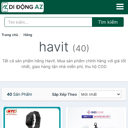
Tìm kiếm
Trang chủ
Hãng
havit
(40)
Tất cả sản phẩm hãng Havit. Mua sản phẩm chính hãng với giá tốt
nhất, giao hàng tận nhà miễn phí, thu hộ COD
40
Sản Phẩm
Sắp Xếp Theo