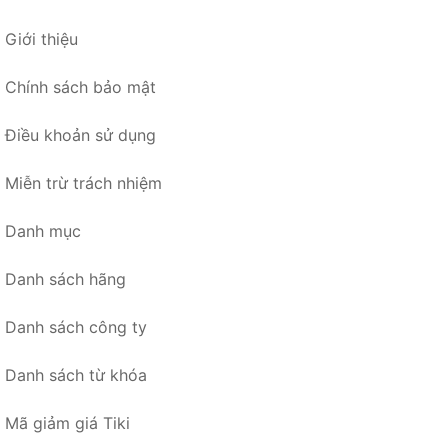
Giới thiệu
Chính sách bảo mật
Điều khoản sử dụng
Miễn trừ trách nhiệm
Danh mục
Danh sách hãng
Danh sách công ty
Danh sách từ khóa
Mã giảm giá Tiki