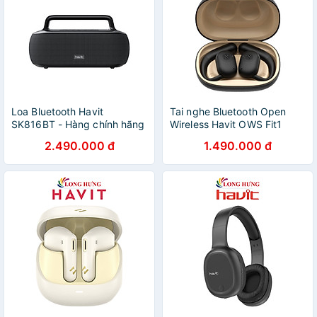
Loa Bluetooth Havit
Tai nghe Bluetooth Open
SK816BT - Hàng chính hãng
Wireless Havit OWS Fit1
OWS914 - Hàng chính hãng
2.490.000 đ
1.490.000 đ