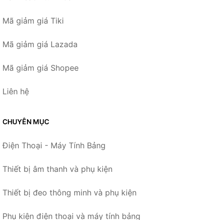
Mã giảm giá Tiki
Mã giảm giá Lazada
Mã giảm giá Shopee
Liên hệ
CHUYÊN MỤC
Điện Thoại - Máy Tính Bảng
Thiết bị âm thanh và phụ kiện
Thiết bị đeo thông minh và phụ kiện
Phụ kiện điện thoại và máy tính bảng