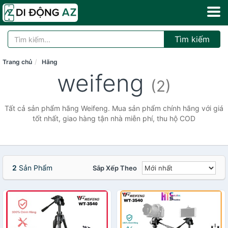
Tìm kiếm
Trang chủ
Hãng
weifeng
(2)
Tất cả sản phẩm hãng Weifeng. Mua sản phẩm chính hãng với giá
tốt nhất, giao hàng tận nhà miễn phí, thu hộ COD
2
Sản Phẩm
Sắp Xếp Theo