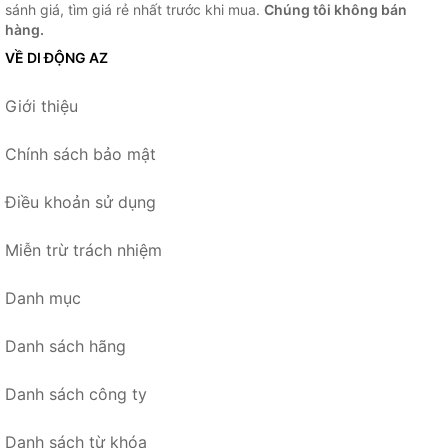
sánh giá, tìm giá rẻ nhất trước khi mua.
Chúng tôi không bán
hàng.
VỀ DI ĐỘNG AZ
Giới thiệu
Chính sách bảo mật
Điều khoản sử dụng
Miễn trừ trách nhiệm
Danh mục
Danh sách hãng
Danh sách công ty
Danh sách từ khóa