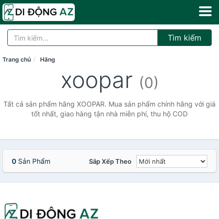
Tìm kiếm
Trang chủ
Hãng
xoopar
(0)
Tất cả sản phẩm hãng XOOPAR. Mua sản phẩm chính hãng với giá
tốt nhất, giao hàng tận nhà miễn phí, thu hộ COD
0
Sản Phẩm
Sắp Xếp Theo