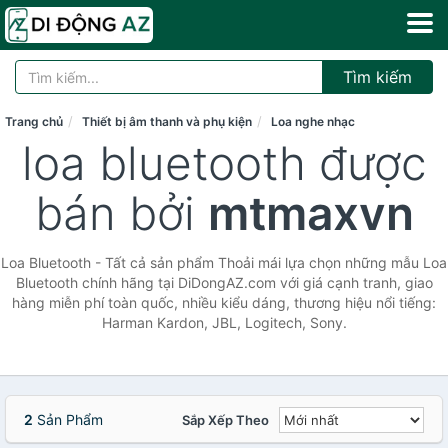
Tìm kiếm
Trang chủ
Thiết bị âm thanh và phụ kiện
Loa nghe nhạc
loa bluetooth được
bán bởi
mtmaxvn
Loa Bluetooth - Tất cả sản phẩm Thoải mái lựa chọn những mẫu Loa
Bluetooth chính hãng tại DiDongAZ.com với giá cạnh tranh, giao
hàng miễn phí toàn quốc, nhiều kiểu dáng, thương hiệu nổi tiếng:
Harman Kardon, JBL, Logitech, Sony.
2
Sản Phẩm
Sắp Xếp Theo