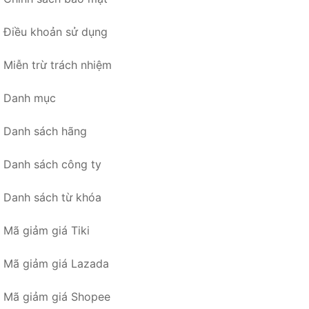
Điều khoản sử dụng
Miễn trừ trách nhiệm
Danh mục
Danh sách hãng
Danh sách công ty
Danh sách từ khóa
Mã giảm giá Tiki
Mã giảm giá Lazada
Mã giảm giá Shopee