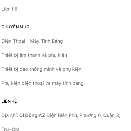
Liên hệ
CHUYÊN MỤC
Điện Thoại - Máy Tính Bảng
Thiết bị âm thanh và phụ kiện
Thiết bị đeo thông minh và phụ kiện
Phụ kiện điện thoại và máy tính bảng
LIÊN HỆ
Địa chỉ:
Di Động AZ
Điện Biên Phủ, Phường 6, Quận 3,
Tp.HCM