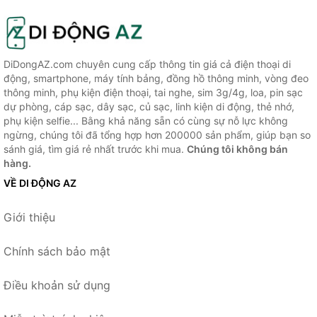
DiDongAZ.com chuyên cung cấp thông tin giá cả điện thoại di
động, smartphone, máy tính bảng, đồng hồ thông minh, vòng đeo
thông minh, phụ kiện điện thoại, tai nghe, sim 3g/4g, loa, pin sạc
dự phòng, cáp sạc, dây sạc, củ sạc, linh kiện di động, thẻ nhớ,
phụ kiện selfie... Bằng khả năng sẵn có cùng sự nỗ lực không
ngừng, chúng tôi đã tổng hợp hơn 200000 sản phẩm, giúp bạn so
sánh giá, tìm giá rẻ nhất trước khi mua.
Chúng tôi không bán
hàng.
VỀ DI ĐỘNG AZ
Giới thiệu
Chính sách bảo mật
Điều khoản sử dụng