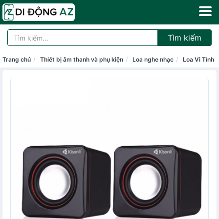
Tìm kiếm
Trang chủ
Thiết bị âm thanh và phụ kiện
Loa nghe nhạc
Loa Vi Tính