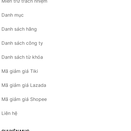
Miễn trừ trách nhiệm
Danh mục
Danh sách hãng
Danh sách công ty
Danh sách từ khóa
Mã giảm giá Tiki
Mã giảm giá Lazada
Mã giảm giá Shopee
Liên hệ