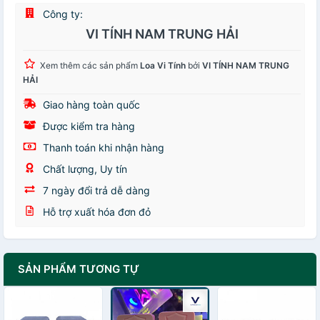
Công ty:
VI TÍNH NAM TRUNG HẢI
Xem thêm các sản phẩm
Loa Vi Tính
bởi
VI TÍNH NAM TRUNG
HẢI
Giao hàng toàn quốc
Được kiểm tra hàng
Thanh toán khi nhận hàng
Chất lượng, Uy tín
7 ngày đổi trả dễ dàng
Hỗ trợ xuất hóa đơn đỏ
SẢN PHẨM TƯƠNG TỰ