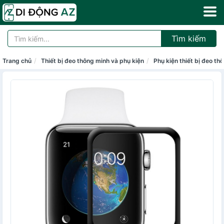
Tìm kiếm
Trang chủ
Thiết bị đeo thông minh và phụ kiện
Phụ kiện thiết bị đeo th