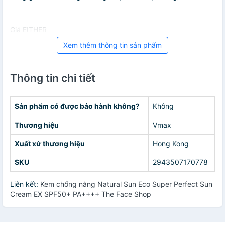
Giá EITHER
Xem thêm thông tin sản phẩm
Thông tin chi tiết
Sản phẩm có được bảo hành không?
Không
Thương hiệu
Vmax
Xuất xứ thương hiệu
Hong Kong
SKU
2943507170778
Liên kết:
Kem chống nắng Natural Sun Eco Super Perfect Sun
Cream EX SPF50+ PA++++ The Face Shop