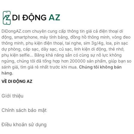
DiDongAZ.com chuyên cung cấp thông tin giá cả điện thoại di
động, smartphone, máy tính bảng, đồng hồ thông minh, vòng đeo
thông minh, phụ kiện điện thoại, tai nghe, sim 3g/4g, loa, pin sạc
dự phòng, cáp sạc, dây sạc, củ sạc, linh kiện di động, thẻ nhớ,
phụ kiện selfie... Bằng khả năng sẵn có cùng sự nỗ lực không
ngừng, chúng tôi đã tổng hợp hơn 200000 sản phẩm, giúp bạn so
sánh giá, tìm giá rẻ nhất trước khi mua.
Chúng tôi không bán
hàng.
VỀ DI ĐỘNG AZ
Giới thiệu
Chính sách bảo mật
Điều khoản sử dụng