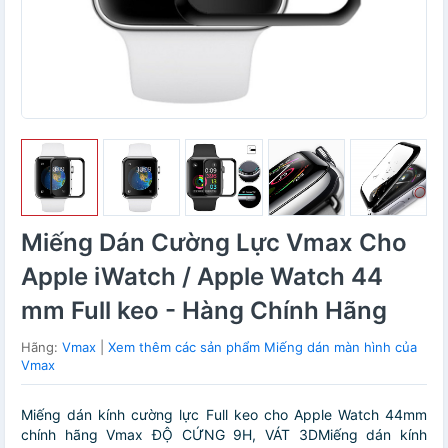
Miếng Dán Cường Lực Vmax Cho
Apple iWatch / Apple Watch 44
mm Full keo - Hàng Chính Hãng
Hãng:
Vmax
|
Xem thêm các sản phẩm Miếng dán màn hình của
Vmax
Miếng dán kính cường lực Full keo cho Apple Watch 44mm
chính hãng Vmax ĐỘ CỨNG 9H, VÁT 3DMiếng dán kính