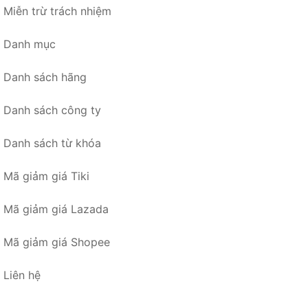
Miễn trừ trách nhiệm
Danh mục
Danh sách hãng
Danh sách công ty
Danh sách từ khóa
Mã giảm giá Tiki
Mã giảm giá Lazada
Mã giảm giá Shopee
Liên hệ