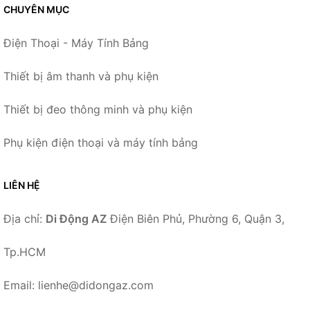
CHUYÊN MỤC
Điện Thoại - Máy Tính Bảng
Thiết bị âm thanh và phụ kiện
Thiết bị đeo thông minh và phụ kiện
Phụ kiện điện thoại và máy tính bảng
LIÊN HỆ
Địa chỉ:
Di Động AZ
Điện Biên Phủ, Phường 6, Quận 3,
Tp.HCM
Email: lienhe@didongaz.com