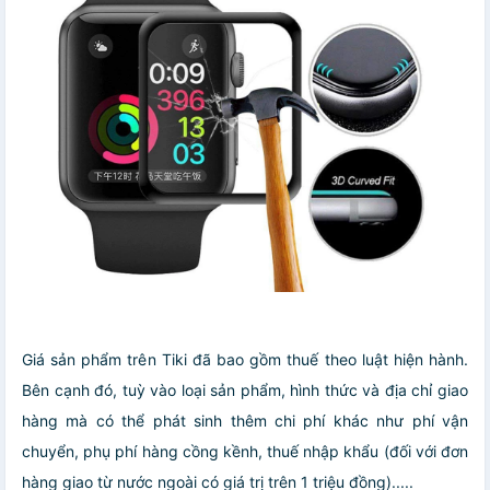
Giá sản phẩm trên Tiki đã bao gồm thuế theo luật hiện hành.
Bên cạnh đó, tuỳ vào loại sản phẩm, hình thức và địa chỉ giao
hàng mà có thể phát sinh thêm chi phí khác như phí vận
chuyển, phụ phí hàng cồng kềnh, thuế nhập khẩu (đối với đơn
hàng giao từ nước ngoài có giá trị trên 1 triệu đồng).....