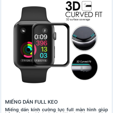
MIẾNG DÁN FULL KEO
Miếng dán kính cường lực full màn hình giúp