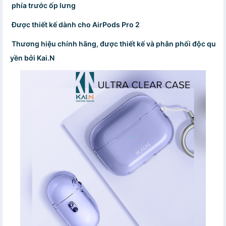
phía trước ốp lưng
Được thiết kế dành cho AirPods Pro 2
Thương hiệu chính hãng, được thiết kế và phân phối độc qu
yền bởi Kai.N