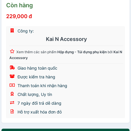
Còn hàng
229,000 đ
Công ty:
Kai N Accessory
Xem thêm các sản phẩm
Hộp đựng - Túi đựng phụ kiện
bởi
Kai N
Accessory
Giao hàng toàn quốc
Được kiểm tra hàng
Thanh toán khi nhận hàng
Chất lượng, Uy tín
7 ngày đổi trả dễ dàng
Hỗ trợ xuất hóa đơn đỏ