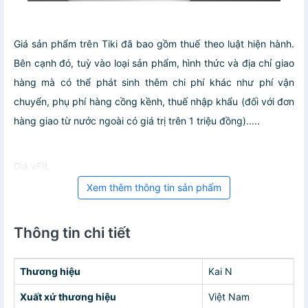
Giá sản phẩm trên Tiki đã bao gồm thuế theo luật hiện hành.
Bên cạnh đó, tuỳ vào loại sản phẩm, hình thức và địa chỉ giao
hàng mà có thể phát sinh thêm chi phí khác như phí vận
chuyển, phụ phí hàng cồng kềnh, thuế nhập khẩu (đối với đơn
hàng giao từ nước ngoài có giá trị trên 1 triệu đồng).....
Giá vFIL
Xem thêm thông tin sản phẩm
Thông tin chi tiết
Thương hiệu
Kai N
Xuất xứ thương hiệu
Việt Nam