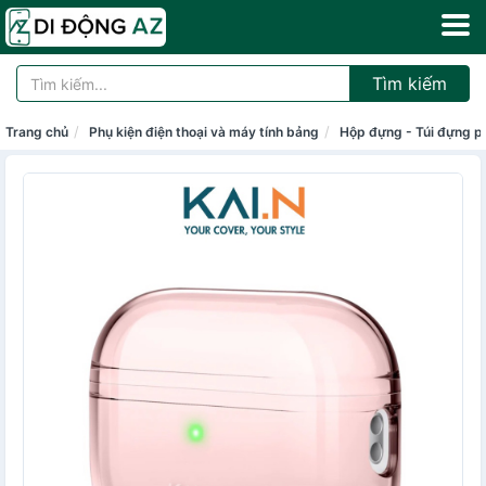
Tìm kiếm
Trang chủ
Phụ kiện điện thoại và máy tính bảng
Hộp đựng - Túi đựng p