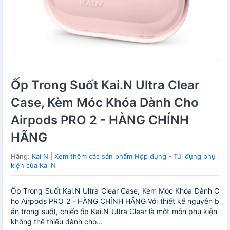
Ốp Trong Suốt Kai.N Ultra Clear
Case, Kèm Móc Khóa Dành Cho
Airpods PRO 2 - HÀNG CHÍNH
HÃNG
Hãng:
Kai N
|
Xem thêm các sản phẩm Hộp đựng - Túi đựng phụ
kiện của Kai N
Ốp Trong Suốt Kai.N Ultra Clear Case, Kèm Móc Khóa Dành C
ho Airpods PRO 2 - HÀNG CHÍNH HÃNG Với thiết kế nguyên b
ản trong suốt, chiếc ốp Kai.N Ultra Clear là một món phụ kiện
không thể thiếu dành cho...