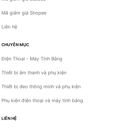
Mã giảm giá Shopee
Liên hệ
CHUYÊN MỤC
Điện Thoại - Máy Tính Bảng
Thiết bị âm thanh và phụ kiện
Thiết bị đeo thông minh và phụ kiện
Phụ kiện điện thoại và máy tính bảng
LIÊN HỆ