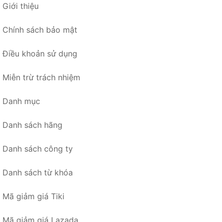
Giới thiệu
Chính sách bảo mật
Điều khoản sử dụng
Miễn trừ trách nhiệm
Danh mục
Danh sách hãng
Danh sách công ty
Danh sách từ khóa
Mã giảm giá Tiki
Mã giảm giá Lazada