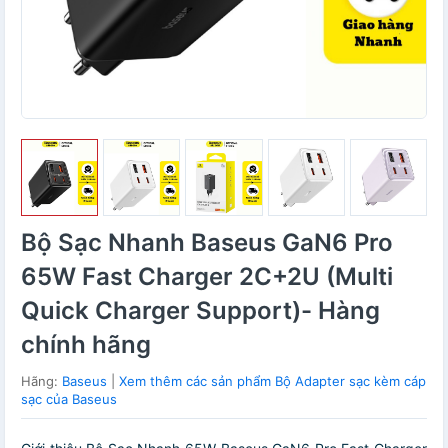
Bộ Sạc Nhanh Baseus GaN6 Pro
65W Fast Charger 2C+2U (Multi
Quick Charger Support)- Hàng
chính hãng
Hãng:
Baseus
|
Xem thêm các sản phẩm Bộ Adapter sạc kèm cáp
sạc của Baseus