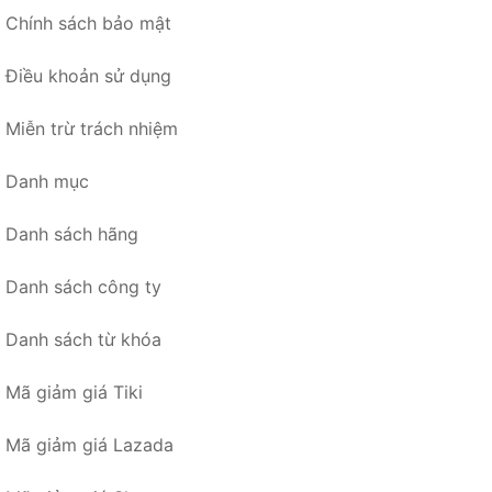
Chính sách bảo mật
Điều khoản sử dụng
Miễn trừ trách nhiệm
Danh mục
Danh sách hãng
Danh sách công ty
Danh sách từ khóa
Mã giảm giá Tiki
Mã giảm giá Lazada