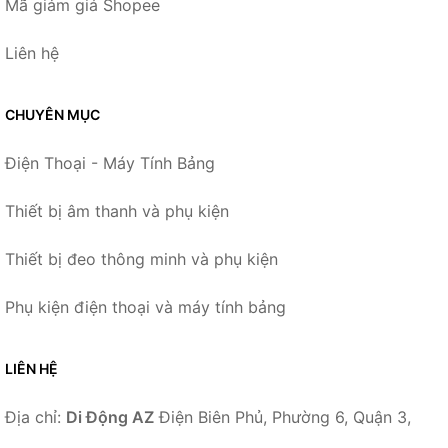
Mã giảm giá Shopee
Liên hệ
CHUYÊN MỤC
Điện Thoại - Máy Tính Bảng
Thiết bị âm thanh và phụ kiện
Thiết bị đeo thông minh và phụ kiện
Phụ kiện điện thoại và máy tính bảng
LIÊN HỆ
Địa chỉ:
Di Động AZ
Điện Biên Phủ, Phường 6, Quận 3,