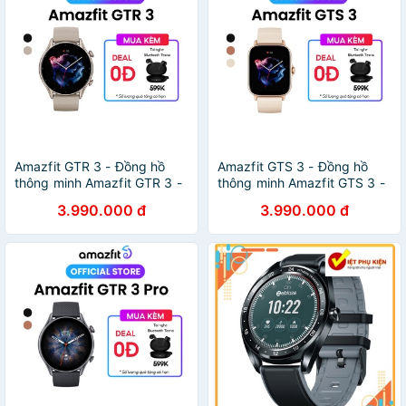
Amazfit GTR 3 - Đồng hồ
Amazfit GTS 3 - Đồng hồ
thông minh Amazfit GTR 3 -
thông minh Amazfit GTS 3 -
Pin 21 ngày - Tiếng Việt
Pin 12 ngày - Tiếng Việt
3.990.000 đ
3.990.000 đ