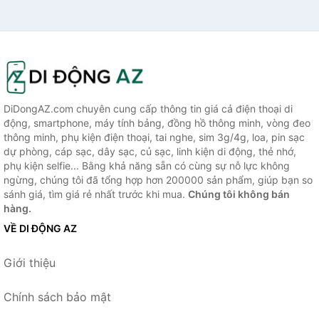
DiDongAZ.com chuyên cung cấp thông tin giá cả điện thoại di
động, smartphone, máy tính bảng, đồng hồ thông minh, vòng đeo
thông minh, phụ kiện điện thoại, tai nghe, sim 3g/4g, loa, pin sạc
dự phòng, cáp sạc, dây sạc, củ sạc, linh kiện di động, thẻ nhớ,
phụ kiện selfie... Bằng khả năng sẵn có cùng sự nỗ lực không
ngừng, chúng tôi đã tổng hợp hơn 200000 sản phẩm, giúp bạn so
sánh giá, tìm giá rẻ nhất trước khi mua.
Chúng tôi không bán
hàng.
VỀ DI ĐỘNG AZ
Giới thiệu
Chính sách bảo mật