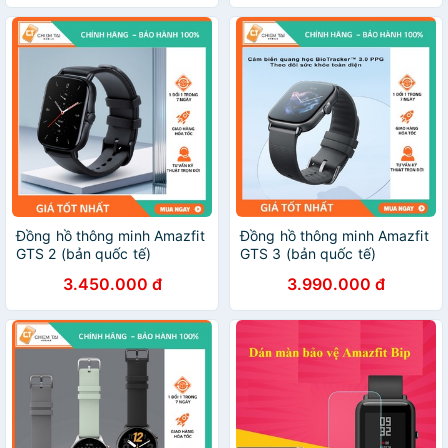
Đồng hồ thông minh Amazfit
Đồng hồ thông minh Amazfit
GTS 2 (bản quốc tế)
GTS 3 (bản quốc tế)
3.450.000 đ
3.990.000 đ