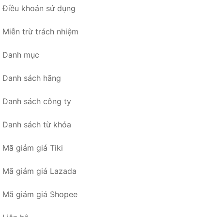
Điều khoản sử dụng
Miễn trừ trách nhiệm
Danh mục
Danh sách hãng
Danh sách công ty
Danh sách từ khóa
Mã giảm giá Tiki
Mã giảm giá Lazada
Mã giảm giá Shopee