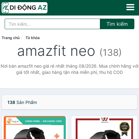
Tìm kiếm
Trang chủ
Từ khóa
amazfit neo
(138)
Nơi bán amazfit neo giá rẻ nhất tháng 08/2026. Mua chính hãng với
giá tốt nhất, giao hàng tận nhà miễn phí, thu hộ COD
138
Sản Phẩm