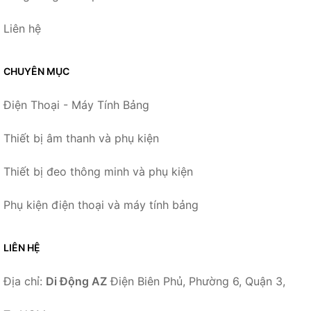
Liên hệ
CHUYÊN MỤC
Điện Thoại - Máy Tính Bảng
Thiết bị âm thanh và phụ kiện
Thiết bị đeo thông minh và phụ kiện
Phụ kiện điện thoại và máy tính bảng
LIÊN HỆ
Địa chỉ:
Di Động AZ
Điện Biên Phủ, Phường 6, Quận 3,