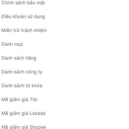
Chính sách bảo mật
Điều khoản sử dụng
Miễn trừ trách nhiệm
Danh mục
Danh sách hãng
Danh sách công ty
Danh sách từ khóa
Mã giảm giá Tiki
Mã giảm giá Lazada
Mã giảm giá Shopee