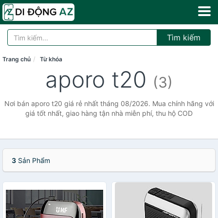
Tìm kiếm
Trang chủ
Từ khóa
aporo t20
(3)
Nơi bán aporo t20 giá rẻ nhất tháng 08/2026. Mua chính hãng với
giá tốt nhất, giao hàng tận nhà miễn phí, thu hộ COD
3
Sản Phẩm