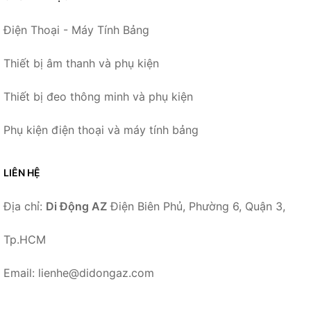
Điện Thoại - Máy Tính Bảng
Thiết bị âm thanh và phụ kiện
Thiết bị đeo thông minh và phụ kiện
Phụ kiện điện thoại và máy tính bảng
LIÊN HỆ
Địa chỉ:
Di Động AZ
Điện Biên Phủ, Phường 6, Quận 3,
Tp.HCM
Email: lienhe@didongaz.com