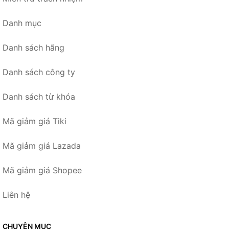
Danh mục
Danh sách hãng
Danh sách công ty
Danh sách từ khóa
Mã giảm giá Tiki
Mã giảm giá Lazada
Mã giảm giá Shopee
Liên hệ
CHUYÊN MỤC