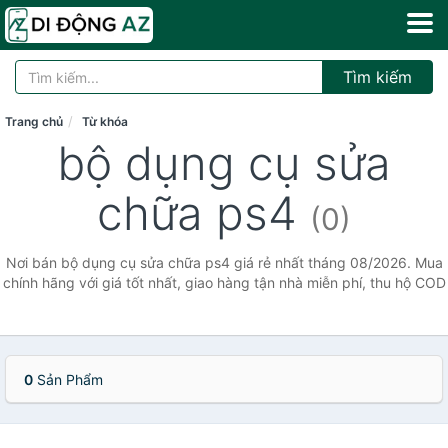
Tìm kiếm
Trang chủ
Từ khóa
bộ dụng cụ sửa
chữa ps4
(0)
Nơi bán bộ dụng cụ sửa chữa ps4 giá rẻ nhất tháng 08/2026. Mua
chính hãng với giá tốt nhất, giao hàng tận nhà miễn phí, thu hộ COD
0
Sản Phẩm