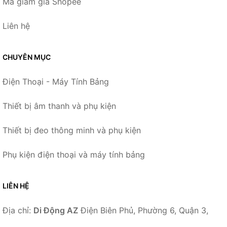
Mã giảm giá Shopee
Liên hệ
CHUYÊN MỤC
Điện Thoại - Máy Tính Bảng
Thiết bị âm thanh và phụ kiện
Thiết bị đeo thông minh và phụ kiện
Phụ kiện điện thoại và máy tính bảng
LIÊN HỆ
Địa chỉ:
Di Động AZ
Điện Biên Phủ, Phường 6, Quận 3,