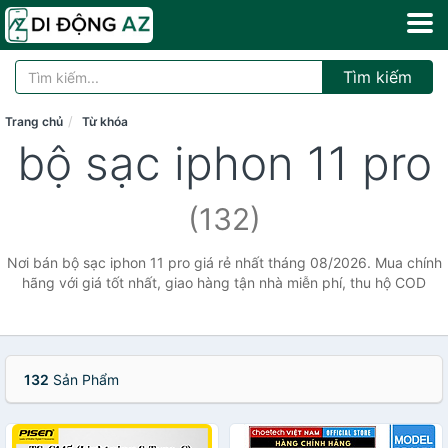
Tìm kiếm
Trang chủ
Từ khóa
bộ sạc iphon 11 pro
(132)
Nơi bán bộ sạc iphon 11 pro giá rẻ nhất tháng 08/2026. Mua chính
hãng với giá tốt nhất, giao hàng tận nhà miễn phí, thu hộ COD
132
Sản Phẩm