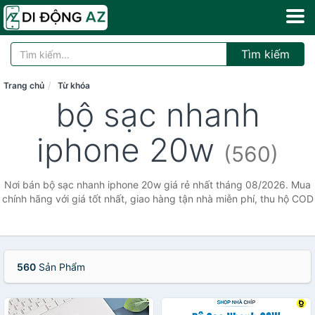
Tìm kiếm
Trang chủ
Từ khóa
bộ sạc nhanh
iphone 20w
(560)
Nơi bán bộ sạc nhanh iphone 20w giá rẻ nhất tháng 08/2026. Mua
chính hãng với giá tốt nhất, giao hàng tận nhà miễn phí, thu hộ COD
560
Sản Phẩm