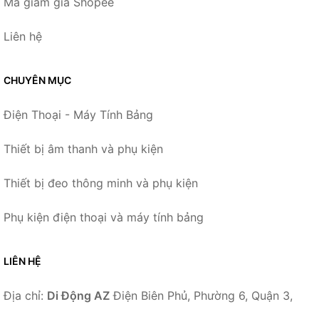
Mã giảm giá Shopee
Liên hệ
CHUYÊN MỤC
Điện Thoại - Máy Tính Bảng
Thiết bị âm thanh và phụ kiện
Thiết bị đeo thông minh và phụ kiện
Phụ kiện điện thoại và máy tính bảng
LIÊN HỆ
Địa chỉ:
Di Động AZ
Điện Biên Phủ, Phường 6, Quận 3,