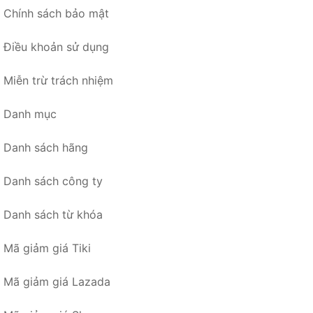
Chính sách bảo mật
Điều khoản sử dụng
Miễn trừ trách nhiệm
Danh mục
Danh sách hãng
Danh sách công ty
Danh sách từ khóa
Mã giảm giá Tiki
Mã giảm giá Lazada