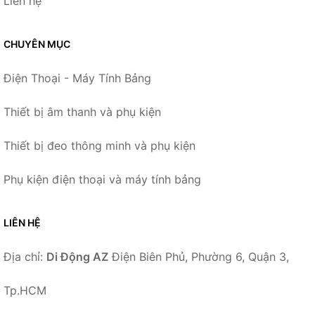
Liên hệ
CHUYÊN MỤC
Điện Thoại - Máy Tính Bảng
Thiết bị âm thanh và phụ kiện
Thiết bị đeo thông minh và phụ kiện
Phụ kiện điện thoại và máy tính bảng
LIÊN HỆ
Địa chỉ:
Di Động AZ
Điện Biên Phủ, Phường 6, Quận 3,
Tp.HCM