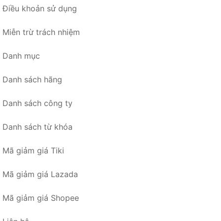
Điều khoản sử dụng
Miễn trừ trách nhiệm
Danh mục
Danh sách hãng
Danh sách công ty
Danh sách từ khóa
Mã giảm giá Tiki
Mã giảm giá Lazada
Mã giảm giá Shopee