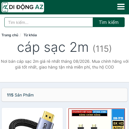
Tìm kiếm
Trang chủ
Từ khóa
cáp sạc 2m
(115)
Nơi bán cáp sạc 2m giá rẻ nhất tháng 08/2026. Mua chính hãng với
giá tốt nhất, giao hàng tận nhà miễn phí, thu hộ COD
115
Sản Phẩm