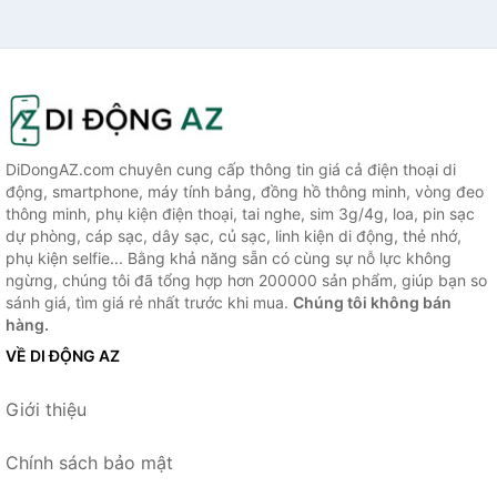
DiDongAZ.com chuyên cung cấp thông tin giá cả điện thoại di
động, smartphone, máy tính bảng, đồng hồ thông minh, vòng đeo
thông minh, phụ kiện điện thoại, tai nghe, sim 3g/4g, loa, pin sạc
dự phòng, cáp sạc, dây sạc, củ sạc, linh kiện di động, thẻ nhớ,
phụ kiện selfie... Bằng khả năng sẵn có cùng sự nỗ lực không
ngừng, chúng tôi đã tổng hợp hơn 200000 sản phẩm, giúp bạn so
sánh giá, tìm giá rẻ nhất trước khi mua.
Chúng tôi không bán
hàng.
VỀ DI ĐỘNG AZ
Giới thiệu
Chính sách bảo mật