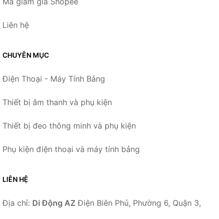
Mã giảm giá Shopee
Liên hệ
CHUYÊN MỤC
Điện Thoại - Máy Tính Bảng
Thiết bị âm thanh và phụ kiện
Thiết bị đeo thông minh và phụ kiện
Phụ kiện điện thoại và máy tính bảng
LIÊN HỆ
Địa chỉ:
Di Động AZ
Điện Biên Phủ, Phường 6, Quận 3,