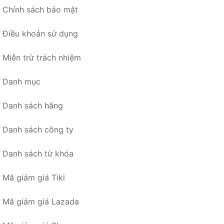
Chính sách bảo mật
Điều khoản sử dụng
Miễn trừ trách nhiệm
Danh mục
Danh sách hãng
Danh sách công ty
Danh sách từ khóa
Mã giảm giá Tiki
Mã giảm giá Lazada