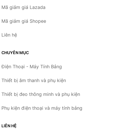
Mã giảm giá Lazada
Mã giảm giá Shopee
Liên hệ
CHUYÊN MỤC
Điện Thoại - Máy Tính Bảng
Thiết bị âm thanh và phụ kiện
Thiết bị đeo thông minh và phụ kiện
Phụ kiện điện thoại và máy tính bảng
LIÊN HỆ