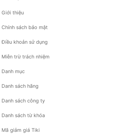
Giới thiệu
Chính sách bảo mật
Điều khoản sử dụng
Miễn trừ trách nhiệm
Danh mục
Danh sách hãng
Danh sách công ty
Danh sách từ khóa
Mã giảm giá Tiki