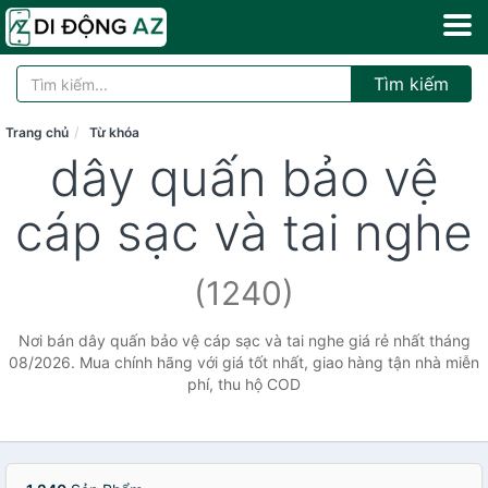
Tìm kiếm
Trang chủ
Từ khóa
dây quấn bảo vệ
cáp sạc và tai nghe
(1240)
Nơi bán dây quấn bảo vệ cáp sạc và tai nghe giá rẻ nhất tháng
08/2026. Mua chính hãng với giá tốt nhất, giao hàng tận nhà miễn
phí, thu hộ COD