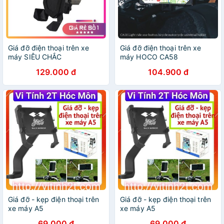
Giá đỡ điện thoại trên xe
Giá đỡ điện thoại trên xe
máy SIÊU CHẮC
máy HOCO CA58
129.000 đ
104.900 đ
Giá đỡ - kẹp điện thoại trên
Giá đỡ - kẹp điện thoại trên
xe máy A5
xe máy A5
69.000 đ
69.000 đ