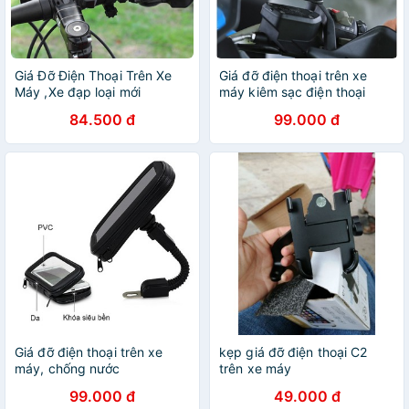
Giá Đỡ Điện Thoại Trên Xe
Giá đỡ điện thoại trên xe
Máy ,Xe đạp loại mới
máy kiêm sạc điện thoại
84.500 đ
99.000 đ
Giá đỡ điện thoại trên xe
kẹp giá đỡ điện thoại C2
máy, chống nước
trên xe máy
99.000 đ
49.000 đ