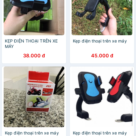
KẸP ĐIỆN THOẠI TRÊN XE
Kẹp điện thoại trên xe máy
MÁY
38.000 đ
45.000 đ
Kẹp điện thoại trên xe máy
Kẹp điện thoại trên xe máy