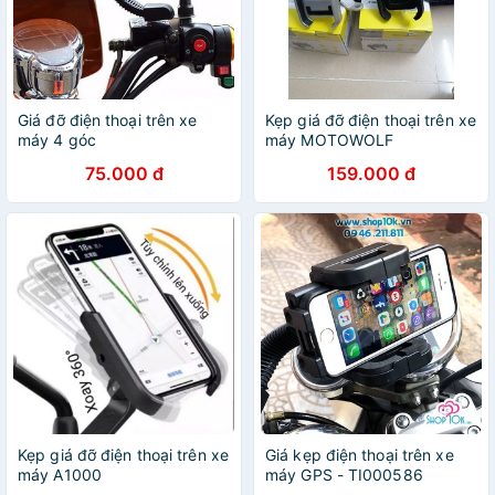
Giá đỡ điện thoại trên xe
Kẹp giá đỡ điện thoại trên xe
máy 4 góc
máy MOTOWOLF
75.000 đ
159.000 đ
Kẹp giá đỡ điện thoại trên xe
Giá kẹp điện thoại trên xe
máy A1000
máy GPS - TI000586