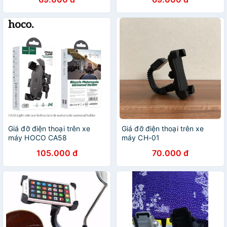
Giá đỡ điện thoại trên xe
Giá đỡ điện thoại trên xe
máy HOCO CA58
máy CH-01
105.000 đ
70.000 đ