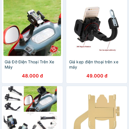
Giá Đỡ Điện Thoại Trên Xe
Giá kẹp điện thoại trên xe
Máy
máy
48.000 đ
49.000 đ