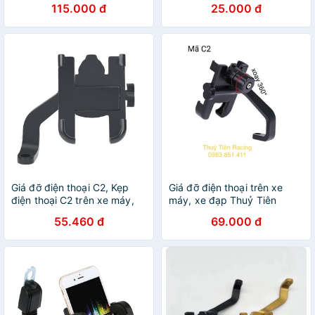
115.000 đ
25.000 đ
Giá đỡ điện thoại C2, Kẹp
Giá đỡ điện thoại trên xe
điện thoại C2 trên xe máy,
máy, xe đạp Thuỷ Tiên
xe đạp
Racing
55.460 đ
69.000 đ