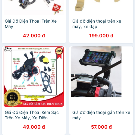
Giá Đỡ Điện Thoại Trên Xe
Giá đỡ điện thoại trên xe
Máy
máy, xe đạp
42.000 đ
199.000 đ
Giá Đỡ Điện Thoại Kèm Sạc
Giá đỡ điện thoại gắn trên xe
Trên Xe Máy, Xe Điện
máy
49.000 đ
57.000 đ