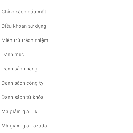
Chính sách bảo mật
Điều khoản sử dụng
Miễn trừ trách nhiệm
Danh mục
Danh sách hãng
Danh sách công ty
Danh sách từ khóa
Mã giảm giá Tiki
Mã giảm giá Lazada