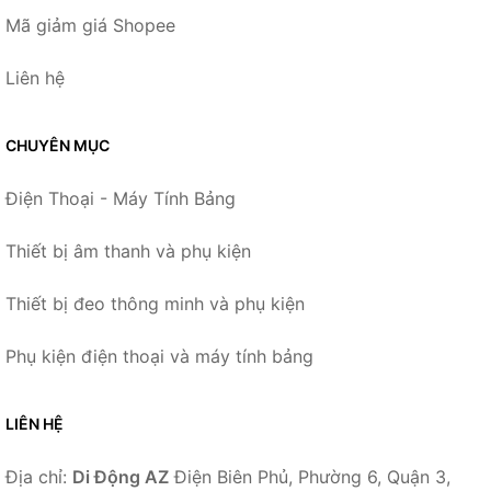
Mã giảm giá Shopee
Liên hệ
CHUYÊN MỤC
Điện Thoại - Máy Tính Bảng
Thiết bị âm thanh và phụ kiện
Thiết bị đeo thông minh và phụ kiện
Phụ kiện điện thoại và máy tính bảng
LIÊN HỆ
Địa chỉ:
Di Động AZ
Điện Biên Phủ, Phường 6, Quận 3,