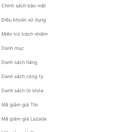
Chính sách bảo mật
Điều khoản sử dụng
Miễn trừ trách nhiệm
Danh mục
Danh sách hãng
Danh sách công ty
Danh sách từ khóa
Mã giảm giá Tiki
Mã giảm giá Lazada