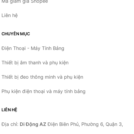
Mã giảm giá Shopee
Liên hệ
CHUYÊN MỤC
Điện Thoại - Máy Tính Bảng
Thiết bị âm thanh và phụ kiện
Thiết bị đeo thông minh và phụ kiện
Phụ kiện điện thoại và máy tính bảng
LIÊN HỆ
Địa chỉ:
Di Động AZ
Điện Biên Phủ, Phường 6, Quận 3,