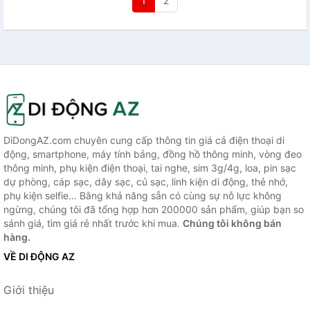
1
2
DiDongAZ.com chuyên cung cấp thông tin giá cả điện thoại di
động, smartphone, máy tính bảng, đồng hồ thông minh, vòng đeo
thông minh, phụ kiện điện thoại, tai nghe, sim 3g/4g, loa, pin sạc
dự phòng, cáp sạc, dây sạc, củ sạc, linh kiện di động, thẻ nhớ,
phụ kiện selfie... Bằng khả năng sẵn có cùng sự nỗ lực không
ngừng, chúng tôi đã tổng hợp hơn 200000 sản phẩm, giúp bạn so
sánh giá, tìm giá rẻ nhất trước khi mua.
Chúng tôi không bán
hàng.
VỀ DI ĐỘNG AZ
Giới thiệu