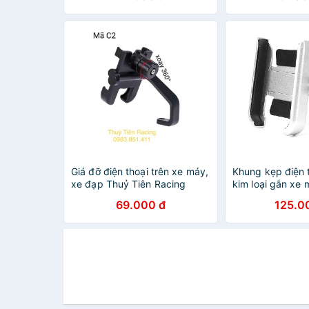
Giá đỡ điện thoại trên xe máy,
Khung kẹp điện 
xe đạp Thuỷ Tiên Racing
kim loại gắn xe 
69.000 đ
125.0