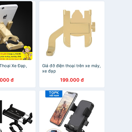
 Thoại Xe Đạp,
Giá đỡ điện thoại trên xe máy,
xe đạp
.000 đ
199.000 đ