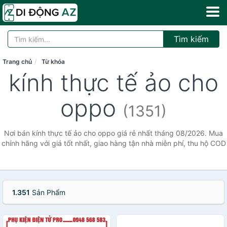
Tìm kiếm
Trang chủ
Từ khóa
kính thực tế ảo cho
oppo
(1351)
Nơi bán kính thực tế ảo cho oppo giá rẻ nhất tháng 08/2026. Mua
chính hãng với giá tốt nhất, giao hàng tận nhà miễn phí, thu hộ COD
1.351
Sản Phẩm