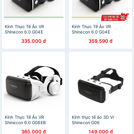
Kính Thực Tế Ảo VR
Kính Thực Tế Ảo VR
Shinecon 6.0 G04E
Shinecon 6.0 G04E
335.000 đ
359.590 đ
Kính Thực Tế Ảo VR
Kính thực tế ảo 3D Vr
Shinecon 6.0 G06EB
Shinecon G06
365.000 đ
149.000 đ