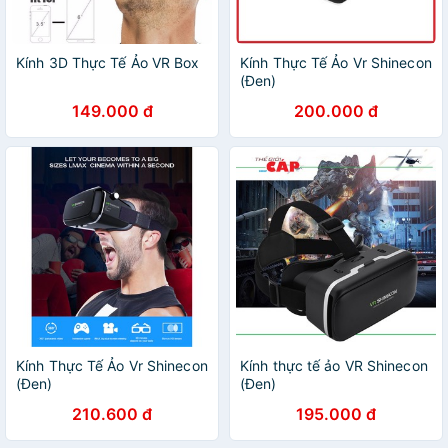
Kính 3D Thực Tế Ảo VR Box
Kính Thực Tế Ảo Vr Shinecon
(Đen)
149.000 đ
200.000 đ
Kính Thực Tế Ảo Vr Shinecon
Kính thực tế ảo VR Shinecon
(Đen)
(Đen)
210.600 đ
195.000 đ