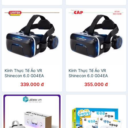
Kính Thực Tế Ảo VR
Kính Thực Tế Ảo VR
Shinecon 6.0 G04EA
Shinecon 6.0 G04EA
339.000 đ
355.000 đ