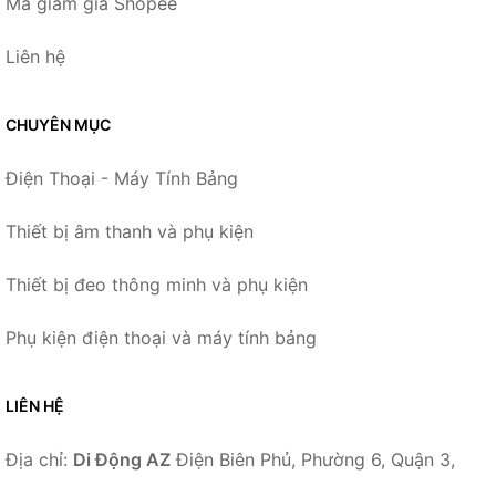
Mã giảm giá Shopee
Liên hệ
CHUYÊN MỤC
Điện Thoại - Máy Tính Bảng
Thiết bị âm thanh và phụ kiện
Thiết bị đeo thông minh và phụ kiện
Phụ kiện điện thoại và máy tính bảng
LIÊN HỆ
Địa chỉ:
Di Động AZ
Điện Biên Phủ, Phường 6, Quận 3,