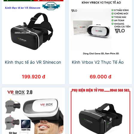
Kính thực tế ảo VR Shinecon
Kính Vrbox V2 Thực Tế Ảo
199.920 đ
69.000 đ