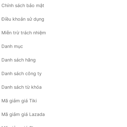
Chính sách bảo mật
Điều khoản sử dụng
Miễn trừ trách nhiệm
Danh mục
Danh sách hãng
Danh sách công ty
Danh sách từ khóa
Mã giảm giá Tiki
Mã giảm giá Lazada