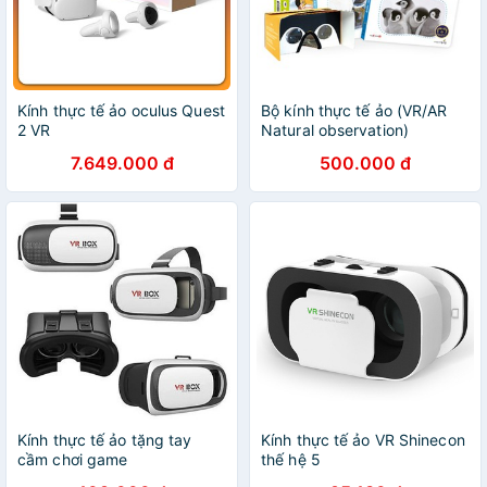
Kính thực tế ảo oculus Quest
Bộ kính thực tế ảo (VR/AR
2 VR
Natural observation)
7.649.000 đ
500.000 đ
Kính thực tế ảo tặng tay
Kính thực tế ảo VR Shinecon
cầm chơi game
thế hệ 5