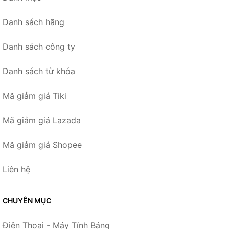
Danh sách hãng
Danh sách công ty
Danh sách từ khóa
Mã giảm giá Tiki
Mã giảm giá Lazada
Mã giảm giá Shopee
Liên hệ
CHUYÊN MỤC
Điện Thoại - Máy Tính Bảng