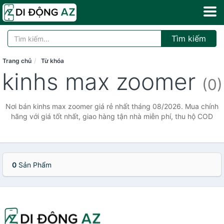
Tìm kiếm
Trang chủ
Từ khóa
kinhs max zoomer
(0)
Nơi bán kinhs max zoomer giá rẻ nhất tháng 08/2026. Mua chính
hãng với giá tốt nhất, giao hàng tận nhà miễn phí, thu hộ COD
0
Sản Phẩm