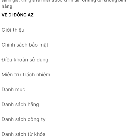
hàng.
VỀ DI ĐỘNG AZ
Giới thiệu
Chính sách bảo mật
Điều khoản sử dụng
Miễn trừ trách nhiệm
Danh mục
Danh sách hãng
Danh sách công ty
Danh sách từ khóa