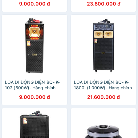
9.000.000 đ
23.800.000 đ
LOA DI ĐỘNG ĐIỆN BQ- K-
LOA DI ĐỘNG ĐIỆN BQ- K-
102 (600W)- Hàng chính
1800i (1.000W)- Hàng chính
hãng
hãng
9.000.000 đ
21.600.000 đ