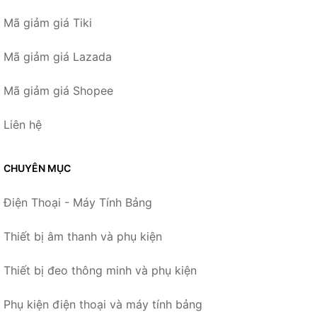
Mã giảm giá Tiki
Mã giảm giá Lazada
Mã giảm giá Shopee
Liên hệ
CHUYÊN MỤC
Điện Thoại - Máy Tính Bảng
Thiết bị âm thanh và phụ kiện
Thiết bị đeo thông minh và phụ kiện
Phụ kiện điện thoại và máy tính bảng