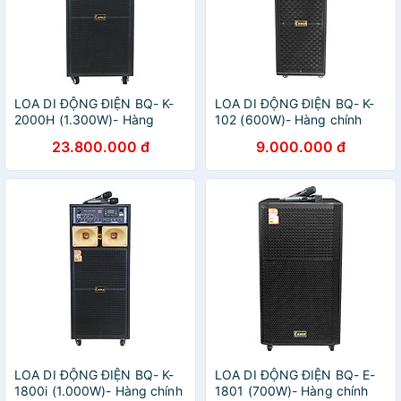
LOA DI ĐỘNG ĐIỆN BQ- K-
LOA DI ĐỘNG ĐIỆN BQ- K-
2000H (1.300W)- Hàng
102 (600W)- Hàng chính
chính hãng
hãng
23.800.000 đ
9.000.000 đ
LOA DI ĐỘNG ĐIỆN BQ- K-
LOA DI ĐỘNG ĐIỆN BQ- E-
1800i (1.000W)- Hàng chính
1801 (700W)- Hàng chính