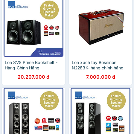
Loa SVS Prime Bookshelf -
Loa xách tay Bossinon
Hàng Chính Hãng
N2283K- hàng chính hãng
20.207.000 đ
7.000.000 đ