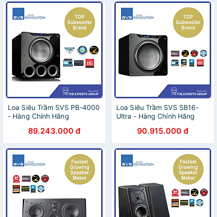
Loa Siêu Trầm SVS PB-4000
Loa Siêu Trầm SVS SB16-
- Hàng Chính Hãng
Ultra - Hàng Chính Hãng
89.243.000 đ
90.915.000 đ