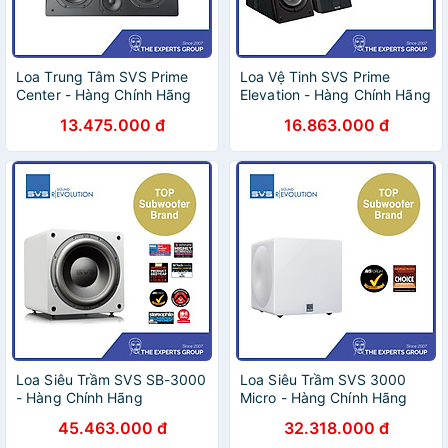
Loa Trung Tâm SVS Prime
Loa Vệ Tinh SVS Prime
Center - Hàng Chính Hãng
Elevation - Hàng Chính Hãng
13.475.000 đ
16.863.000 đ
Loa Siêu Trầm SVS SB-3000
Loa Siêu Trầm SVS 3000
- Hàng Chính Hãng
Micro - Hàng Chính Hãng
45.463.000 đ
32.318.000 đ