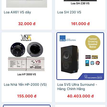
Loa AX61 VS dây
Loa SH 230 VS
32.000 đ
161.000 đ
Loa Nhà Yến HP-2000 (VS)
Loa SVS Ultra Surround -
Hàng Chính Hãng
155.000 đ
40.403.000 đ