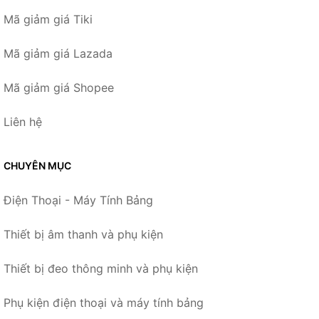
Mã giảm giá Tiki
Mã giảm giá Lazada
Mã giảm giá Shopee
Liên hệ
CHUYÊN MỤC
Điện Thoại - Máy Tính Bảng
Thiết bị âm thanh và phụ kiện
Thiết bị đeo thông minh và phụ kiện
Phụ kiện điện thoại và máy tính bảng