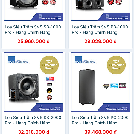
Loa Siêu Trầm SVS SB-1000
Loa Siêu Trầm SVS PB-1000
Pro - Hàng Chính Hãng
Pro - Hàng Chính Hãng
25.960.000 đ
29.029.000 đ
Loa Siêu Trầm SVS SB-2000
Loa Siêu Trầm SVS PC-2000
Pro - Hàng Chính Hãng
Pro - Hàng Chính Hãng
32.318.000 đ
39.468.000 đ