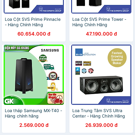
Loa Cột SVS Prime Pinnacle
Loa Cột SVS Prime Tower -
- Hàng Chính Hãng
Hàng Chính Hãng
60.654.000 đ
47.190.000 đ
Loa tháp Samsung MX-T40 -
Loa Trung Tâm SVS Ultra
Hàng chính hãng
Center - Hàng Chính Hãng
2.569.000 đ
26.939.000 đ