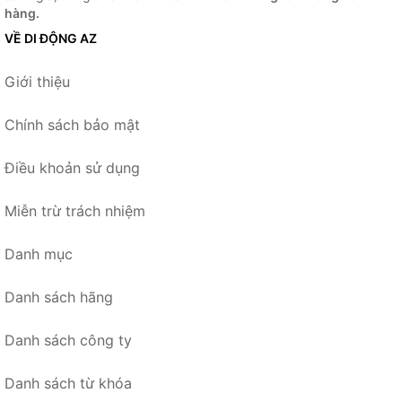
hàng.
VỀ DI ĐỘNG AZ
Giới thiệu
Chính sách bảo mật
Điều khoản sử dụng
Miễn trừ trách nhiệm
Danh mục
Danh sách hãng
Danh sách công ty
Danh sách từ khóa