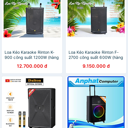
Loa Kéo Karaoke Rinton K-
Loa Kéo Karaoke Rinton F-
900 công suất 1200W (hàng
2700 công suất 600W (hàng
chính hãng)
chính hãng)
12.700.000 đ
9.150.000 đ